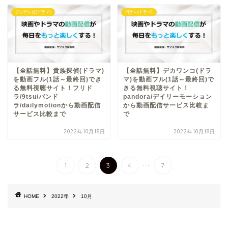
フジテレビ(ドラマ)
日テレ(ドラマ)
【全話無料】貴族探偵(ドラマ)
【全話無料】デカワンコ(ドラ
を動画フル(1話～最終回)でき
マ)を動画フル(1話～最終回)で
る無料視聴サイト！フリド
きる無料視聴サイト！
ラ/9tsu/パンド
pandora/デイリーモーション
ラ/dailymotionから動画配信
から動画配信サービス比較ま
サービス比較まで
で
2022年10月18日
2022年10月18日
...
1
2
3
4
7
HOME
2022年
10月