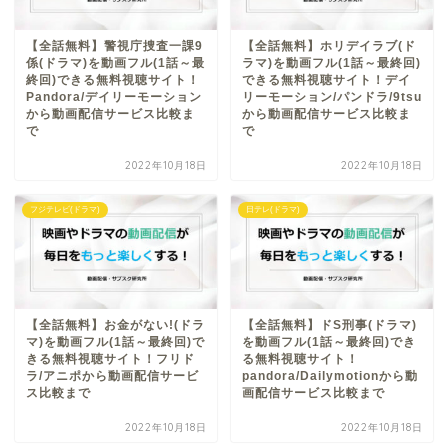
【全話無料】警視庁捜査一課9
【全話無料】ホリデイラブ(ド
係(ドラマ)を動画フル(1話～最
ラマ)を動画フル(1話～最終回)
終回)できる無料視聴サイト！
できる無料視聴サイト！デイ
Pandora/デイリーモーション
リーモーション/パンドラ/9tsu
から動画配信サービス比較ま
から動画配信サービス比較ま
で
で
2022年10月18日
2022年10月18日
フジテレビ(ドラマ)
日テレ(ドラマ)
【全話無料】お金がない!(ドラ
【全話無料】ドS刑事(ドラマ)
マ)を動画フル(1話～最終回)で
を動画フル(1話～最終回)でき
きる無料視聴サイト！フリド
る無料視聴サイト！
ラ/アニポから動画配信サービ
pandora/Dailymotionから動
ス比較まで
画配信サービス比較まで
2022年10月18日
2022年10月18日