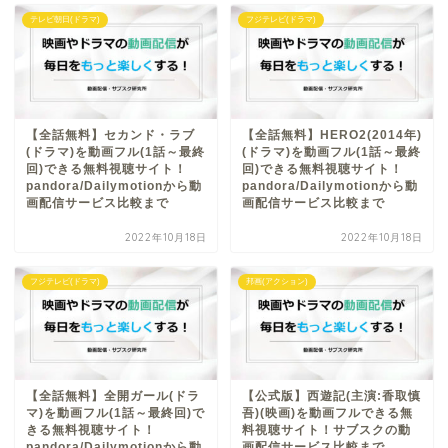
テレビ朝日(ドラマ)
フジテレビ(ドラマ)
【全話無料】セカンド・ラブ
【全話無料】HERO2(2014年)
(ドラマ)を動画フル(1話～最終
(ドラマ)を動画フル(1話～最終
回)できる無料視聴サイト！
回)できる無料視聴サイト！
pandora/Dailymotionから動
pandora/Dailymotionから動
画配信サービス比較まで
画配信サービス比較まで
2022年10月18日
2022年10月18日
フジテレビ(ドラマ)
邦画(アクション)
【全話無料】全開ガール(ドラ
【公式版】西遊記(主演:香取慎
マ)を動画フル(1話～最終回)で
吾)(映画)を動画フルできる無
きる無料視聴サイト！
料視聴サイト！サブスクの動
pandora/Dailymotionから動
画配信サービス比較まで