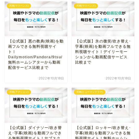
邦画(サスペンス)
洋画(サスペンス)
【公式版】悪の教典(映画)を動
【公式版】氷の微笑/吹き替え･
画フルできる無料視聴サイ
字幕(映画)を動画フルできる無
ト！
料視聴サイト！デイリーモー
Dailymotion/Pandora/9tsu/
ションから動画配信サービス
無料ホームシアターから動画
比較まで
配信サービス比較まで
2022年10月18日
2022年10月18日
洋画(アクション)
洋画(ヒューマンドラマ)
【公式版】ダイナソー/吹き替
【公式版】ロッキー/吹き替え･
え･字幕(映画)を動画フルでき
字幕(映画)を動画フルできる無
る無料視聴サイト！サブスク
料視聴サイト！無料ホームシ