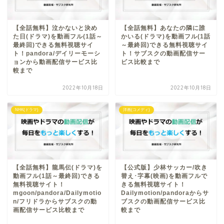
【全話無料】泣かないと決め
【全話無料】あなたの隣に誰
た日(ドラマ)を動画フル(1話～
かいる(ドラマ)を動画フル(1話
最終回)できる無料視聴サイ
～最終回)できる無料視聴サイ
ト！pandora/デイリーモーシ
ト！サブスクの動画配信サー
ョンから動画配信サービス比
ビス比較まで
較まで
2022年10月18日
2022年10月18日
NHK(ドラマ)
洋画(コメディ)
【全話無料】龍馬伝(ドラマ)を
【公式版】少林サッカー/吹き
動画フル(1話～最終回)できる
替え･字幕(映画)を動画フルで
無料視聴サイト！
きる無料視聴サイト！
mgoon/pandora/Dailymotio
Dailymotion/pandoraからサ
n/フリドラからサブスクの動
ブスクの動画配信サービス比
画配信サービス比較まで
較まで