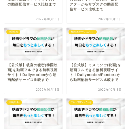
の動画配信サービス比較まで
アターからサブスクの動画配
信サービス比較まで
2022年10月18日
2022年10月18日
韓国映画
邦画(ホラー･パニック)
【公式版】後宮の秘密(韓国映
【公式版】ミスミソウ(映画)を
画)を動画フルできる無料視聴
動画フルできる無料視聴サイ
サイト！Dailymotionから動
ト！Dailymotion/Pandoraか
画配信サービス比較まで
ら動画配信サービス比較まで
2022年10月18日
2022年10月18日
洋画(戦争)
テレビ朝日(ドラマ)