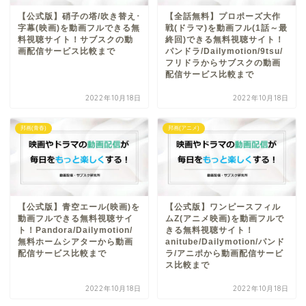
【公式版】硝子の塔/吹き替え･
【全話無料】プロポーズ大作
字幕(映画)を動画フルできる無
戦(ドラマ)を動画フル(1話～最
料視聴サイト！サブスクの動
終回)できる無料視聴サイト！
画配信サービス比較まで
パンドラ/Dailymotion/9tsu/
フリドラからサブスクの動画
配信サービス比較まで
2022年10月18日
2022年10月18日
邦画(青春)
邦画(アニメ)
【公式版】青空エール(映画)を
【公式版】ワンピースフィル
動画フルできる無料視聴サイ
ムZ(アニメ映画)を動画フルで
ト！Pandora/Dailymotion/
きる無料視聴サイト！
無料ホームシアターから動画
anitube/Dailymotion/パンド
配信サービス比較まで
ラ/アニポから動画配信サービ
ス比較まで
2022年10月18日
2022年10月18日