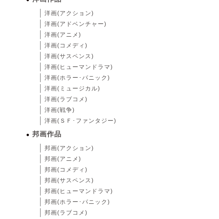
洋画(アクション)
洋画(アドベンチャー)
洋画(アニメ)
洋画(コメディ)
洋画(サスペンス)
洋画(ヒューマンドラマ)
洋画(ホラー･パニック)
洋画(ミュージカル)
洋画(ラブコメ)
洋画(戦争)
洋画(ＳＦ･ファンタジー)
邦画作品
邦画(アクション)
邦画(アニメ)
邦画(コメディ)
邦画(サスペンス)
邦画(ヒューマンドラマ)
邦画(ホラー･パニック)
邦画(ラブコメ)