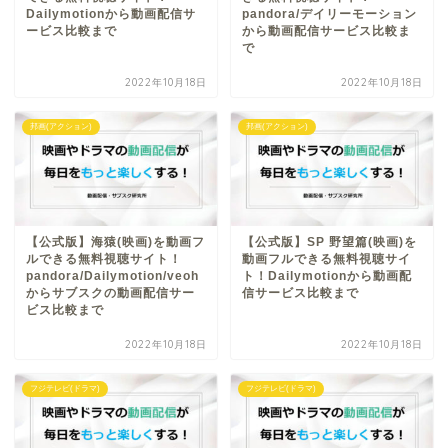
Dailymotionから動画配信サ
pandora/デイリーモーション
ービス比較まで
から動画配信サービス比較ま
で
2022年10月18日
2022年10月18日
邦画(アクション)
邦画(アクション)
【公式版】海猿(映画)を動画フ
【公式版】SP 野望篇(映画)を
ルできる無料視聴サイト！
動画フルできる無料視聴サイ
pandora/Dailymotion/veoh
ト！Dailymotionから動画配
からサブスクの動画配信サー
信サービス比較まで
ビス比較まで
2022年10月18日
2022年10月18日
フジテレビ(ドラマ)
フジテレビ(ドラマ)