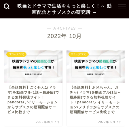
映画とドラマで生活をもっと楽しく！～ 動
画配信とサブスクの研究所 ～
― ARCHIVES ―
2022年 10月
日テレ(ドラマ)
日テレ(ドラマ)
【全話無料】ごくせん1(ドラ
【全話無料】お兄ちゃん、ガ
マ)を動画フル(1話～最終回)で
チャ(ドラマ)を動画フル(1話～
きる無料視聴サイト！
最終回)できる無料視聴サイ
pandora/デイリーモーション
ト！pandora/デイリーモーシ
からサブスクの動画配信サー
ョン/フリドラからサブスクの
ビス比較まで
動画配信サービス比較まで
2022年10月18日
2022年10月18日