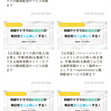
スクの動画配信サービス比較
まで
2022年10月18日
2022年10月18日
洋画(ラブコメ)
洋画(ＳＦ･ファンタジー)
【公式版】オペラ座の怪人/吹
【公式版】パーシージャクソ
き替え･字幕(映画)を動画フル
ンとオリンポスの神々/吹き替
できる無料視聴サイト！サブ
え･字幕(映画)を動画フルでき
スクの動画配信サービス比較
る無料視聴サイト！無料ホー
まで
ムシアター/openloadから動
画配信サービス比較まで
2022年10月18日
2022年10月18日
テレビ朝日(ドラマ)
テレビ朝日(ドラマ)