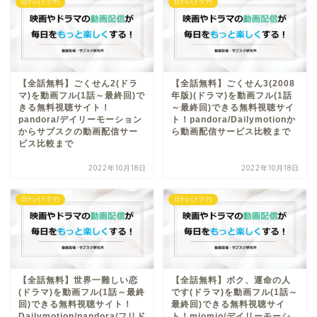
日テレ(ドラマ)
日テレ(ドラマ)
【全話無料】ごくせん2(ドラ
【全話無料】ごくせん3(2008
マ)を動画フル(1話～最終回)で
年版)(ドラマ)を動画フル(1話
きる無料視聴サイト！
～最終回)できる無料視聴サイ
pandora/デイリーモーション
ト！pandora/Dailymotionか
からサブスクの動画配信サー
ら動画配信サービス比較まで
ビス比較まで
2022年10月18日
2022年10月18日
日テレ(ドラマ)
日テレ(ドラマ)
【全話無料】世界一難しい恋
【全話無料】ボク、運命の人
(ドラマ)を動画フル(1話～最終
です(ドラマ)を動画フル(1話～
回)できる無料視聴サイト！
最終回)できる無料視聴サイ
Dailymotion/pandora/フリド
ト！miomio/デイリーモーシ