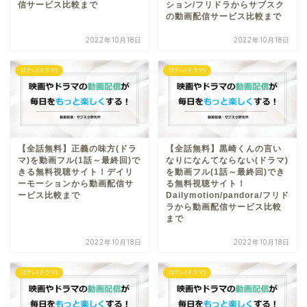
信サービス比較まで
ション/フリドラからサブスク
の動画配信サービス比較まで
2022年10月18日
2022年10月18日
日テレ(ドラマ)
日テレ(ドラマ)
【全話無料】正義の味方(ドラ
【全話無料】黒崎くんの言い
マ)を動画フル(1話～最終回)で
なりになんてならない(ドラマ)
きる無料視聴サイト！デイリ
を動画フル(1話～最終回)でき
ーモーションから動画配信サ
る無料視聴サイト！
ービス比較まで
Dailymotion/pandora/フリド
ラから動画配信サービス比較
まで
2022年10月18日
2022年10月18日
日テレ(ドラマ)
日テレ(ドラマ)