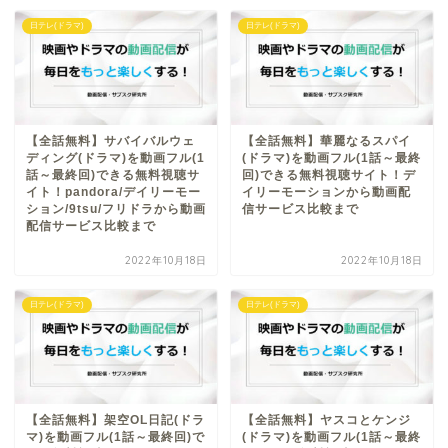
日テレ(ドラマ)
日テレ(ドラマ)
【全話無料】サバイバルウェ
【全話無料】華麗なるスパイ
ディング(ドラマ)を動画フル(1
(ドラマ)を動画フル(1話～最終
話～最終回)できる無料視聴サ
回)できる無料視聴サイト！デ
イト！pandora/デイリーモー
イリーモーションから動画配
ション/9tsu/フリドラから動画
信サービス比較まで
配信サービス比較まで
2022年10月18日
2022年10月18日
日テレ(ドラマ)
日テレ(ドラマ)
【全話無料】架空OL日記(ドラ
【全話無料】ヤスコとケンジ
マ)を動画フル(1話～最終回)で
(ドラマ)を動画フル(1話～最終