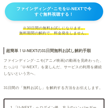
ファインディング･ニモをU-NEXTで今
すぐ無料視聴する！
※30日間の無料お試しになります。
無料期間の解約で、料金発生しません。
超簡単！U-NEXTの31日間無料お試し解約手順
ファインディング･ニモ(アニメ映画)の動画を見終わった、
たっぷり「U-NEXT」を楽しんだ、サービスの利用を継続
しないという方へ、
31日間の「無料お試し」を解約する方法をお伝えします。
1.「U-NEXT」へログイン後、左上のハンバーガー