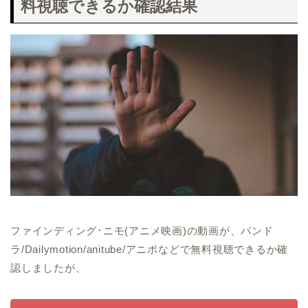
料視聴できるか確認結果
ファインディング･ニモ(アニメ映画)の動画が、パンド
ラ/Dailymotion/anitube/アニポなどで無料視聴できるか確
認しましたが、