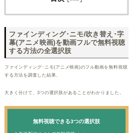
ファインディング･ニモ/吹き替え･字
幕(アニメ映画)を動画フルで無料視聴
する方法の全選択肢
ファインディング･ニモ(アニメ映画)のフル動画を無料視聴
する方法を調査した結果、
大きく分けて、3つの選択肢があることがわかりました。
無料視聴できる3つの選択肢