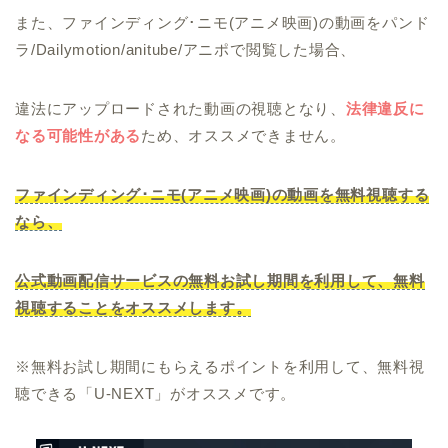
また、ファインディング･ニモ(アニメ映画)の動画をパンド
ラ/Dailymotion/anitube/アニポで閲覧した場合、
違法にアップロードされた動画の視聴となり、
法律違反に
なる可能性がある
ため、オススメできません。
ファインディング･ニモ(アニメ映画)の動画を無料視聴する
なら、
公式動画配信サービスの無料お試し期間を利用して、無料
視聴することをオススメします。
※無料お試し期間にもらえるポイントを利用して、無料視
聴できる「U-NEXT」がオススメです。