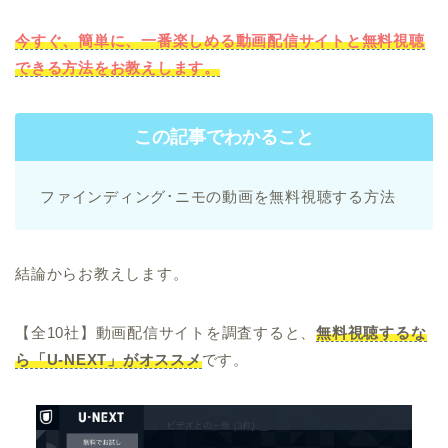
今すぐ、簡単に、一番楽しめる動画配信サイトと無料視聴
できる方法をお教えします。
この記事でわかること
ファインディング･ニモの動画を無料視聴する方法
結論からお教えします。
【全10社】動画配信サイトを調査すると、
無料視聴するな
ら「U-NEXT」がオススメ
です。