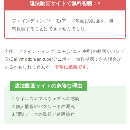
違法動画サイトで無料視聴：×
ファインディング･ニモ(アニメ映画)の動画を、無
料視聴することはできませんでした。
今後、ファインディング･ニモ(アニメ映画)の動画がパンド
ラ/Dailymotion/anitube/アニポで、無料視聴できる場合が
あるかもしれませんが、
非常に危険です。
違法動画サイトの危険な理由
1.ウィルスやマルウェアへの感染
2.個人情報やパスワードの漏洩
3.閲覧データの監視と遠隔操作