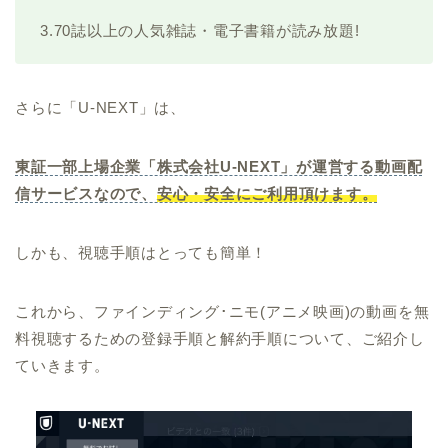
3.70誌以上の人気雑誌・電子書籍が読み放題!
さらに「U-NEXT」は、
東証一部上場企業「株式会社U-NEXT」が運営する動画配
信サービスなので、
安心・安全にご利用頂けます。
しかも、視聴手順はとっても簡単！
これから、ファインディング･ニモ(アニメ映画)の動画を無
料視聴するための登録手順と解約手順について、ご紹介し
ていきます。