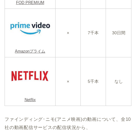
FOD PREMIUM
×
7千本
30日間
Amazonプライム
×
5千本
なし
Netflix
ファインディング･ニモ(アニメ映画)の動画について、全10
社の動画配信サービスの配信状況から、