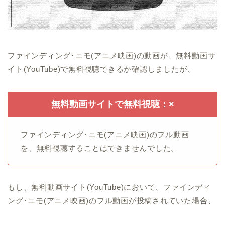
ファインディング･ニモ(アニメ映画)の動画が、無料動画サ
イト(YouTube)で無料視聴できるか確認しましたが、
無料動画サイトで無料視聴：×
ファインディング･ニモ(アニメ映画)のフル動画
を、無料視聴することはできませんでした。
もし、無料動画サイト(YouTube)において、ファインディ
ング･ニモ(アニメ映画)のフル動画が投稿されていた場合、