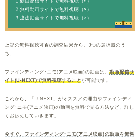
1.動画配信サイトで無料視聴（○）
2.無料動画サイトで無料視聴（×）
3.違法動画サイトで無料視聴（×）
上記の無料視聴可否の調査結果から、3つの選択肢のう
ち、
ファインディング･ニモ(アニメ映画)の動画は、
動画配信サ
イト(U-NEXT)で無料視聴すること
が可能です。
これから、「U-NEXT」がオススメの理由やファインディ
ング･ニモ(アニメ映画)の動画を無料で見る方法など、詳し
くお伝えしていきます。
今すぐ、ファインディング･ニモ(アニメ映画)の動画を無料