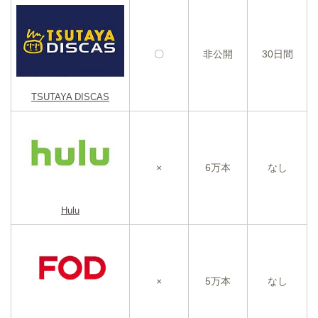
〇
非公開
30日間
TSUTAYA DISCAS
×
6万本
なし
Hulu
×
5万本
なし