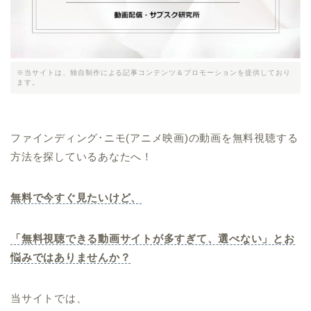
※当サイトは、独自制作による記事コンテンツ＆プロモーションを提供しており
ます。
ファインディング･ニモ(アニメ映画)の動画を無料視聴する
方法を探しているあなたへ！
無料で今すぐ見たいけど、
「無料視聴できる動画サイトが多すぎて、選べない」とお
悩みではありませんか？
当サイトでは、