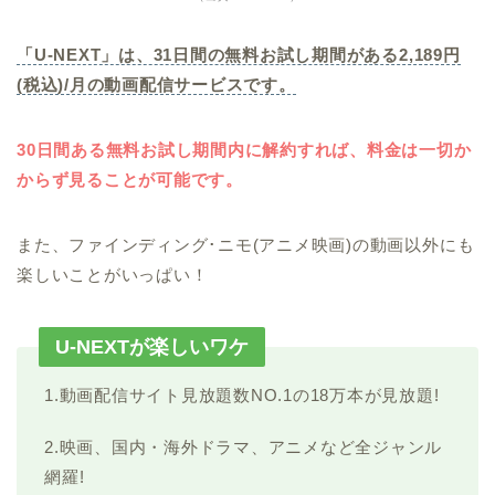
「U-NEXT」は、31日間の無料お試し期間がある2,189円
(税込)/月の動画配信サービスです。
30日間ある無料お試し期間内に解約すれば、料金は一切か
からず見ることが可能です。
また、ファインディング･ニモ(アニメ映画)の動画以外にも
楽しいことがいっぱい！
U-NEXTが楽しいワケ
1.動画配信サイト見放題数NO.1の18万本が見放題!
2.映画、国内・海外ドラマ、アニメなど全ジャンル
網羅!