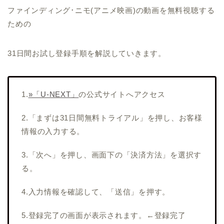
ファインディング･ニモ(アニメ映画)の動画を無料視聴する
ための
31日間お試し登録手順を解説していきます。
1.
»「U-NEXT」
の公式サイトへアクセス
2.「まずは31日間無料トライアル」を押し、お客様
情報の入力する。
3.「次へ」を押し、画面下の「決済方法」を選択す
る。
4.入力情報を確認して、「送信」を押す。
5.登録完了の画面が表示されます。←登録完了