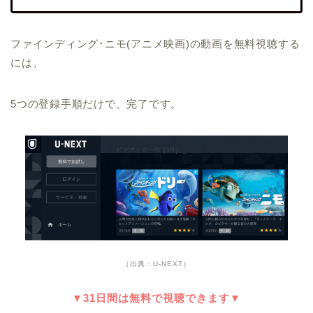
ファインディング･ニモ(アニメ映画)の動画を無料視聴する
には、
5つの登録手順だけで、完了です。
（出典：U-NEXT）
▼31日間は無料で視聴できます▼