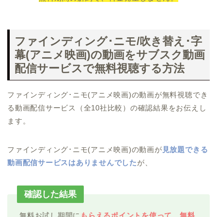
ファインディング･ニモ/吹き替え･字
幕(アニメ映画)の動画をサブスク動画
配信サービスで無料視聴する方法
ファインディング･ニモ(アニメ映画)の動画が無料視聴でき
る動画配信サービス（全10社比較）の確認結果をお伝えし
ます。
ファインディング･ニモ(アニメ映画)の動画が
見放題できる
動画配信サービスはありませんでした
が、
確認した結果
無料お試し期間に
もらえるポイントを使って、無料