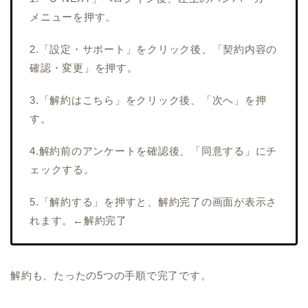
メニューを押す。
2.「設定・サポート」をクリック後、「契約内容の
確認・変更」を押す。
3.「解約はこちら」をクリック後、「次へ」を押
す。
4.解約前のアンケートを確認後、「同意する」にチ
ェックする。
5.「解約する」を押すと、解約完了の画面が表示さ
れます。←解約完了
解約も、たったの5つの手順で完了です。