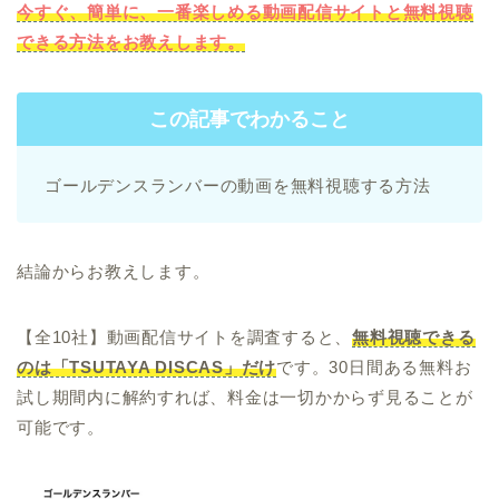
今すぐ、簡単に、一番楽しめる動画配信サイトと無料視聴
できる方法をお教えします。
この記事でわかること
ゴールデンスランバーの動画を無料視聴する方法
結論からお教えします。
【全10社】動画配信サイトを調査すると、
無料視聴できる
のは「TSUTAYA DISCAS」だけ
です。30日間ある無料お
試し期間内に解約すれば、料金は一切かからず見ることが
可能です。