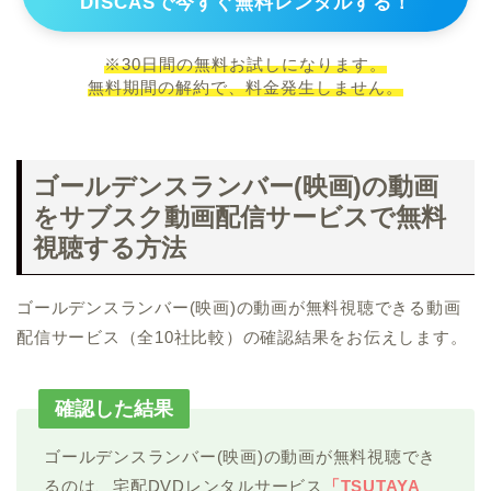
DISCASで今すぐ無料レンタルする！
※30日間の無料お試しになります。
無料期間の解約で、料金発生しません。
ゴールデンスランバー(映画)の動画
をサブスク動画配信サービスで無料
視聴する方法
ゴールデンスランバー(映画)の動画が無料視聴できる動画
配信サービス（全10社比較）の確認結果をお伝えします。
確認した結果
ゴールデンスランバー(映画)の動画が無料視聴でき
るのは、宅配DVDレンタルサービス
「TSUTAYA