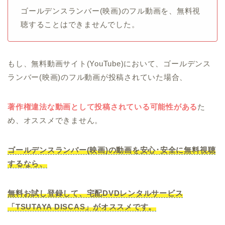
ゴールデンスランバー(映画)のフル動画を、無料視
聴することはできませんでした。
もし、無料動画サイト(YouTube)において、ゴールデンス
ランバー(映画)のフル動画が投稿されていた場合、
著作権違法な動画として投稿されている可能性がある
た
め、オススメできません。
ゴールデンスランバー(映画)の動画を安心･安全に無料視聴
するなら、
無料お試し登録して、宅配DVDレンタルサービス
「TSUTAYA DISCAS」がオススメです。