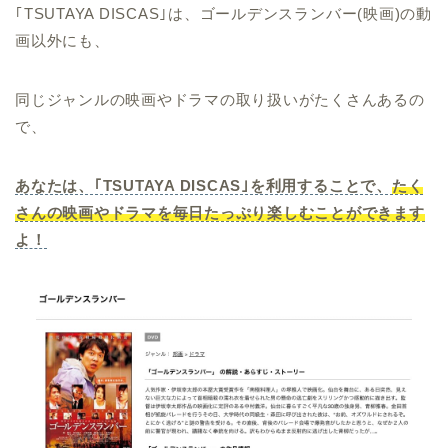
｢TSUTAYA DISCAS｣は、ゴールデンスランバー(映画)の動
画以外にも、
同じジャンルの映画やドラマの取り扱いがたくさんあるの
で、
あなたは、｢TSUTAYA DISCAS｣を利用することで、
たく
さんの映画やドラマを毎日たっぷり楽しむことができます
よ！