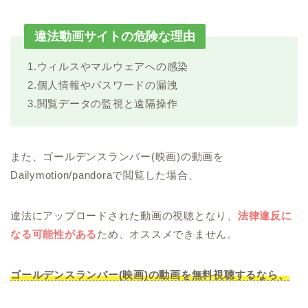
違法動画サイトの危険な理由
1.ウィルスやマルウェアへの感染
2.個人情報やパスワードの漏洩
3.閲覧データの監視と遠隔操作
また、ゴールデンスランバー(映画)の動画を
Dailymotion/pandoraで閲覧した場合、
違法にアップロードされた動画の視聴となり、
法律違反に
なる可能性がある
ため、オススメできません。
ゴールデンスランバー(映画)の動画を無料視聴するなら、