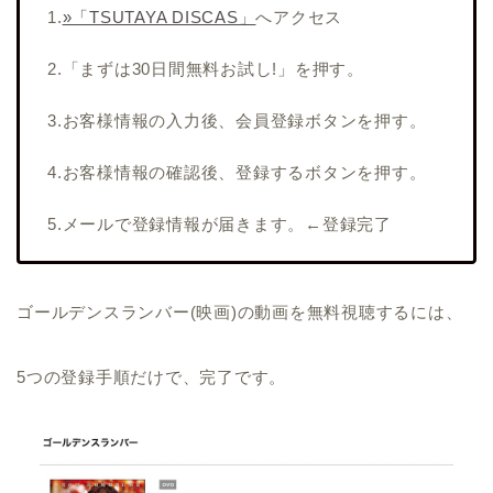
1.
»「TSUTAYA DISCAS」
へアクセス
2.「まずは30日間無料お試し!」を押す。
3.お客様情報の入力後、会員登録ボタンを押す。
4.お客様情報の確認後、登録するボタンを押す。
5.メールで登録情報が届きます。←登録完了
ゴールデンスランバー(映画)の動画を無料視聴するには、
5つの登録手順だけで、完了です。