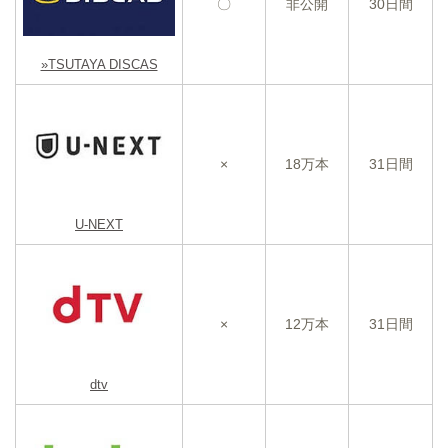
〇
非公開
30日間
»TSUTAYA DISCAS
×
18万本
31日間
U-NEXT
×
12万本
31日間
dtv