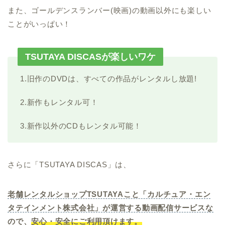
また、ゴールデンスランバー(映画)の動画以外にも楽しい
ことがいっぱい！
TSUTAYA DISCASが楽しいワケ
1.旧作のDVDは、すべての作品がレンタルし放題!
2.新作もレンタル可！
3.新作以外のCDもレンタル可能！
さらに「TSUTAYA DISCAS」は、
老舗レンタルショップTSUTAYAこと「カルチュア・エン
タテインメント株式会社」が運営する動画配信サービスな
ので、
安心・安全にご利用頂けます。