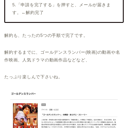
5.「申請を完了する」を押すと、メールが届きま
す。←解約完了
解約も、たったの5つの手順で完了です。
解約するまでに、ゴールデンスランバー(映画)の動画や名
作映画、人気ドラマの動画作品などなど、
たっぷり楽しんで下さいね。