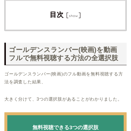
目次
[
]
show
ゴールデンスランバー(映画)を動画
フルで無料視聴する方法の全選択肢
ゴールデンスランバー(映画)のフル動画を無料視聴する方
法を調査した結果、
大きく分けて、3つの選択肢があることがわかりました。
無料視聴できる3つの選択肢