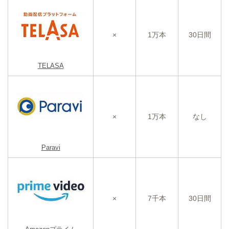
×
1万本
30日間
TELASA
×
1万本
なし
Paravi
×
7千本
30日間