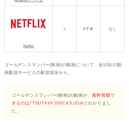
Amazonプライム
×
5千本
なし
Netflix
ゴールデンスランバー(映画)の動画について、全10社の動
画配信サービスの配信状況から、
ゴールデンスランバー(映画)の動画が、
無料視聴で
きるのは｢TSUTAYA DISCAS｣のみ
とわかりまし
た。