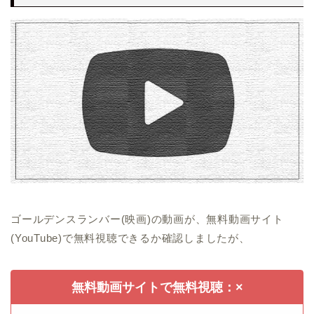
ゴールデンスランバー(映画)の動画が、無料動画サイト
(YouTube)で無料視聴できるか確認しましたが、
無料動画サイトで無料視聴：×