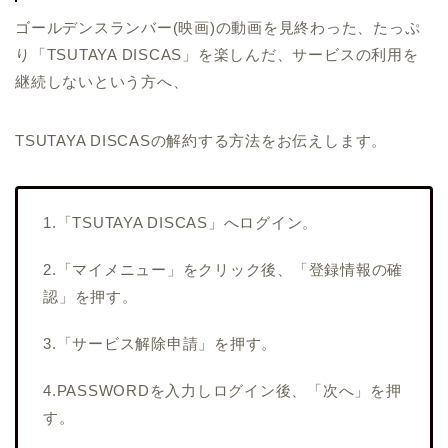
ゴールデンスランバー(映画)の動画を見終わった、たっぷ
り「TSUTAYA DISCAS」を楽しんだ、サービスの利用を
継続しないという方へ、
TSUTAYA DISCASの解約する方法をお伝えします。
1.「TSUTAYA DISCAS」へログイン。
2.「マイメニュー」をクリック後、「登録情報の確
認」を押す。
3.「サービス解除申請」を押す。
4.PASSWORDを入力しログイン後、「次へ」を押
す。