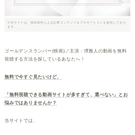
※当サイトは、独自制作による記事コンテンツ＆プロモーションを提供しており
ます。
ゴールデンスランバー(映画)／主演：堺雅人の動画を無料
視聴する方法を探しているあなたへ！
無料で今すぐ見たいけど、
「無料視聴できる動画サイトが多すぎて、選べない」とお
悩みではありませんか？
当サイトでは、