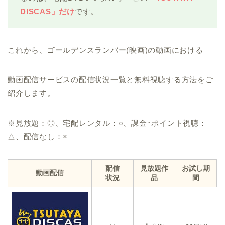
DISCAS」だけ
です。
これから、ゴールデンスランバー(映画)の動画における
動画配信サービスの配信状況一覧と無料視聴する方法をご
紹介します。
※見放題：◎、宅配レンタル：○、課金･ポイント視聴：
△、配信なし：×
配信
見放題作
お試し期
動画配信
状況
品
間