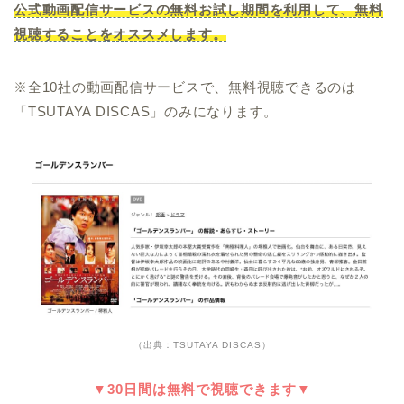
公式動画配信サービスの無料お試し期間を利用して、無料
視聴することをオススメします。
※全10社の動画配信サービスで、無料視聴できるのは
「TSUTAYA DISCAS」のみになります。
（出典：TSUTAYA DISCAS）
▼30日間は無料で視聴できます▼