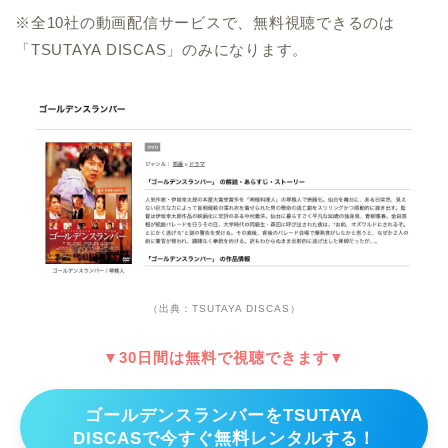
※全10社の動画配信サービスで、無料視聴できるのは
「TSUTAYA DISCAS」のみになります。
（出典：TSUTAYA DISCAS）
▼30日間は無料で視聴できます▼
ゴールデンスランバーをTSUTAYA
DISCASで今すぐ無料レンタルする！