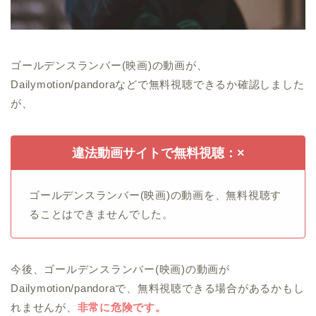
ゴールデンスランバー(映画)の動画が、
Dailymotion/pandoraなどで無料視聴できるか確認しました
が、
違法動画サイトで無料視聴：×
ゴールデンスランバー(映画)の動画を、無料視聴す
ることはできませんでした。
今後、ゴールデンスランバー(映画)の動画が
Dailymotion/pandoraで、無料視聴できる場合があるかもし
れませんが、
非常に危険です。