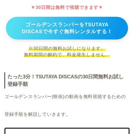
▼30日間は無料で視聴できます▼
ゴールデンスランバーをTSUTAYA
DISCASで今すぐ無料レンタルする！
※30日間の無料お試しになります。
無料期間の解約で、料金発生しません。
たった3分！TSUTAYA DISCASの30日間無料お試し
登録手順
ゴールデンスランバー(映画)の動画を無料視聴するための
登録手順を解説していきます。