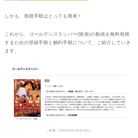
しかも、視聴手順はとっても簡単！
これから、ゴールデンスランバー(映画)の動画を無料視聴
するための登録手順と解約手順について、ご紹介していき
ます。
（出典：TSUTAYA DISCAS）