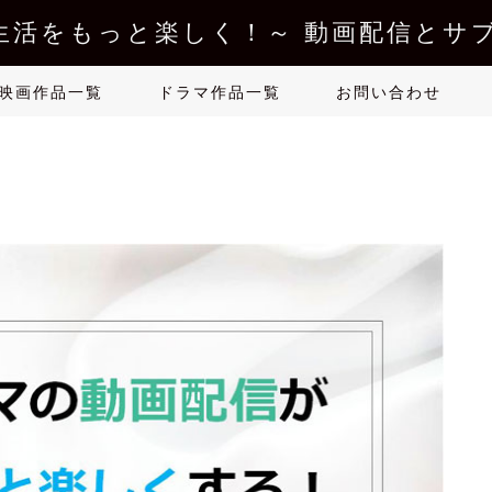
生活をもっと楽しく！～ 動画配信とサブ
映画作品一覧
ドラマ作品一覧
お問い合わせ