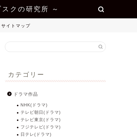
スクの研究所 ～
サイトマップ
カテゴリー
ドラマ作品
NHK(ドラマ)
テレビ朝日(ドラマ)
テレビ東京(ドラマ)
フジテレビ(ドラマ)
日テレ(ドラマ)