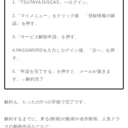
1.「TSUTAYA DISCAS」へログイン。
2.「マイメニュー」をクリック後、「登録情報の確
認」を押す。
3.「サービス解除申請」を押す。
4.PASSWORDを入力しログイン後、「次へ」を押
す。
5.「申請を完了する」を押すと、メールが届きま
す。←解約完了
解約も、たったの5つの手順で完了です。
解約するまでに、来る(映画)の動画や名作映画、人気ドラ
マの動画作品などなど、