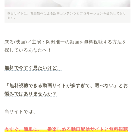
※当サイトは、独自制作による記事コンテンツ＆プロモーションを提供しており
ます。
来る(映画)／主演：岡田准一の動画を無料視聴する方法を
探しているあなたへ！
無料で今すぐ見たいけど、
「無料視聴できる動画サイトが多すぎて、選べない」とお
悩みではありませんか？
当サイトでは、
今すぐ、簡単に、一番楽しめる動画配信サイトと無料視聴