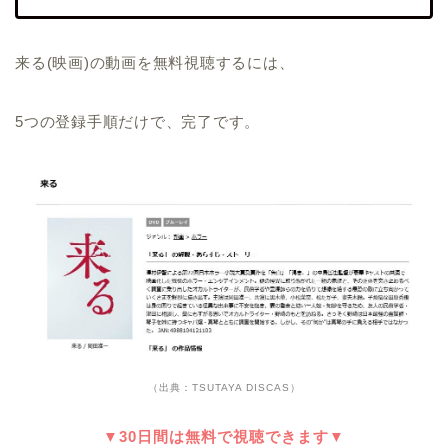
来る(映画)の動画を無料視聴するには、
5つの登録手順だけで、完了です。
（出典：TSUTAYA DISCAS）
▼30日間は無料で視聴できます▼