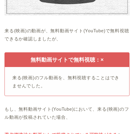
来る(映画)の動画が、無料動画サイト(YouTube)で無料視聴
できるか確認しましたが、
無料動画サイトで無料視聴：×
来る(映画)のフル動画を、無料視聴することはでき
ませんでした。
もし、無料動画サイト(YouTube)において、来る(映画)のフ
ル動画が投稿されていた場合、