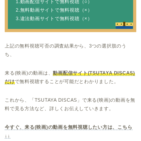
1.動画配信サイトで無料視聴（○）
2.無料動画サイトで無料視聴（×）
3.違法動画サイトで無料視聴（×）
上記の無料視聴可否の調査結果から、3つの選択肢のう
ち、
来る(映画)の動画は、
動画配信サイト(TSUTAYA DISCAS)
だけ
で無料視聴することが可能だとわかりました。
これから、「TSUTAYA DISCAS」で来る(映画)の動画を無
料で見る方法など、詳しくお伝えしていきます。
今すぐ、来る(映画)の動画を無料視聴したい方は、こちら
↓↓