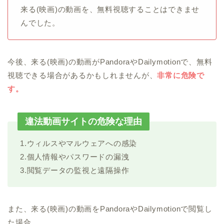
来る(映画)の動画を、無料視聴することはできませ
んでした。
今後、来る(映画)の動画がPandoraやDailymotionで、無料
視聴できる場合があるかもしれませんが、
非常に危険で
す。
違法動画サイトの危険な理由
1.ウィルスやマルウェアへの感染
2.個人情報やパスワードの漏洩
3.閲覧データの監視と遠隔操作
また、来る(映画)の動画をPandoraやDailymotionで閲覧し
た場合、