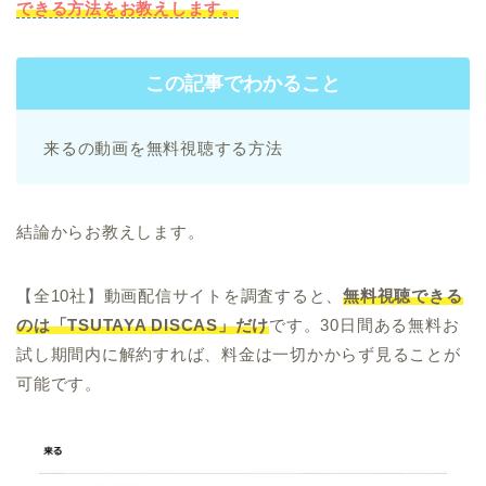
できる方法をお教えします。
この記事でわかること
来るの動画を無料視聴する方法
結論からお教えします。
【全10社】動画配信サイトを調査すると、
無料視聴できる
のは「TSUTAYA DISCAS」だけ
です。30日間ある無料お
試し期間内に解約すれば、料金は一切かからず見ることが
可能です。