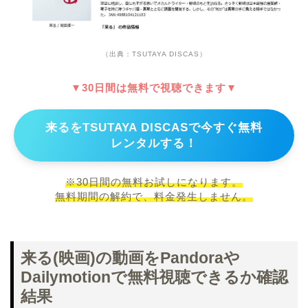
（出典：TSUTAYA DISCAS）
▼30日間は無料で視聴できます▼
来るをTSUTAYA DISCASで今すぐ無料
レンタルする！
※30日間の無料お試しになります。
無料期間の解約で、料金発生しません。
来る(映画)の動画をPandoraや
Dailymotionで無料視聴できるか確認
結果