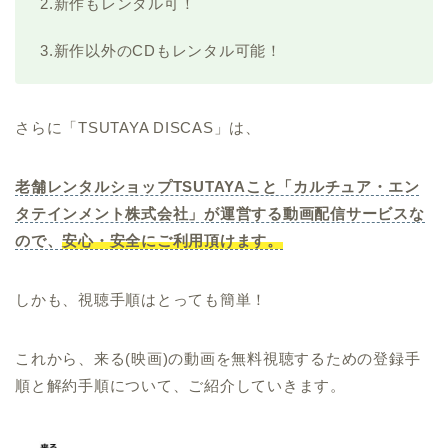
2.新作もレンタル可！
3.新作以外のCDもレンタル可能！
さらに「TSUTAYA DISCAS」は、
老舗レンタルショップTSUTAYAこと「カルチュア・エン
タテインメント株式会社」が運営する動画配信サービスな
ので、
安心・安全にご利用頂けます。
しかも、視聴手順はとっても簡単！
これから、来る(映画)の動画を無料視聴するための登録手
順と解約手順について、ご紹介していきます。