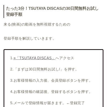
たった3分！TSUTAYA DISCASの30日間無料お試し
登録手順
来る(映画)の動画を無料視聴するための
登録手順を解説していきます。
1.
»「TSUTAYA DISCAS」
へアクセス
2.「まずは30日間無料お試し!」を押す。
3.お客様情報の入力後、会員登録ボタンを押す。
4.お客様情報の確認後、登録するボタンを押す。
5.メールで登録情報が届きます。←登録完了