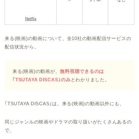
Netflix
来る(映画)の動画について、全10社の動画配信サービスの
配信状況から、
来る(映画)の動画が、
無料視聴できるのは
｢TSUTAYA DISCAS｣のみ
とわかりました。
｢TSUTAYA DISCAS｣は、来る(映画)の動画以外にも、
同じジャンルの映画やドラマの取り扱いがたくさんあるの
で、