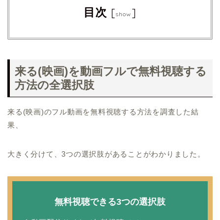
目次
[
]
show
来る(映画)を動画フルで無料視聴する
方法の全選択肢
来る(映画)のフル動画を無料視聴する方法を調査した結
果、
大きく分けて、3つの選択肢があることがわかりました。
無料視聴できる3つの選択肢