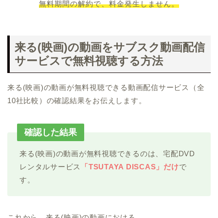
無料期間の解約で、料金発生しません。
来る(映画)の動画をサブスク動画配信
サービスで無料視聴する方法
来る(映画)の動画が無料視聴できる動画配信サービス（全
10社比較）の確認結果をお伝えします。
確認した結果
来る(映画)の動画が無料視聴できるのは、宅配DVD
レンタルサービス
「TSUTAYA DISCAS」だけ
で
す。
これから、来る(映画)の動画における