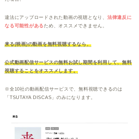
違法にアップロードされた動画の視聴となり、
法律違反に
なる可能性がある
ため、オススメできません。
来る(映画)の動画を無料視聴するなら、
公式動画配信サービスの無料お試し期間を利用して、無料
視聴することをオススメします。
※全10社の動画配信サービスで、無料視聴できるのは
「TSUTAYA DISCAS」のみになります。