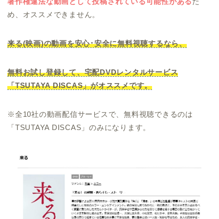
著作権違法な動画として投稿されている可能性がある
た
め、オススメできません。
来る(映画)の動画を安心･安全に無料視聴するなら、
無料お試し登録して、宅配DVDレンタルサービス
「TSUTAYA DISCAS」がオススメです。
※全10社の動画配信サービスで、無料視聴できるのは
「TSUTAYA DISCAS」のみになります。