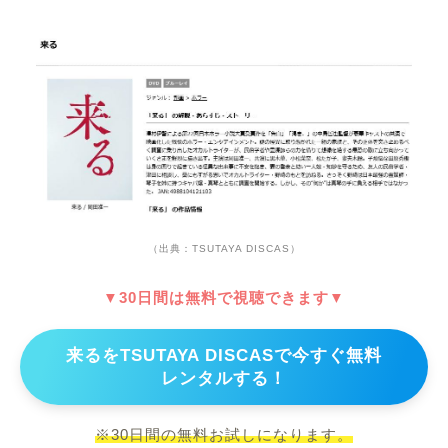
（出典：TSUTAYA DISCAS）
▼30日間は無料で視聴できます▼
来るをTSUTAYA DISCASで今すぐ無料
レンタルする！
※30日間の無料お試しになります。