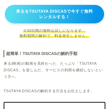
来るをTSUTAYA DISCASで今すぐ無料
レンタルする！
※30日間の無料お試しになります。
無料期間の解約で、料金発生しません。
超簡単！TSUTAYA DISCASの解約手順
来る(映画)の動画を見終わった、たっぷり「TSUTAYA
DISCAS」を楽しんだ、サービスの利用を継続しないとい
う方へ、
TSUTAYA DISCASの解約する方法をお伝えします。