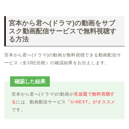
宮本から君へ(ドラマ)の動画をサブ
スク動画配信サービスで無料視聴す
る方法
宮本から君へ(ドラマ)の動画が無料視聴できる動画配信サ
ービス（全10社比較）の確認結果をお伝えします。
確認した結果
宮本から君へ(ドラマ)の動画が
見放題で無料視聴す
る
には、動画配信サービス
「U-NEXT」がオススメ
です。