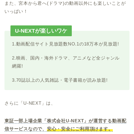
また、宮本から君へ(ドラマ)の動画以外にも楽しいことが
いっぱい！
U-NEXTが楽しいワケ
1.動画配信サイト見放題数NO.1の18万本が見放題!
2.映画、国内・海外ドラマ、アニメなど全ジャンル
網羅!
3.70誌以上の人気雑誌・電子書籍が読み放題!
さらに「U-NEXT」は、
東証一部上場企業「株式会社U-NEXT」が運営する動画配
信サービスなので、
安心・安全にご利用頂けます。