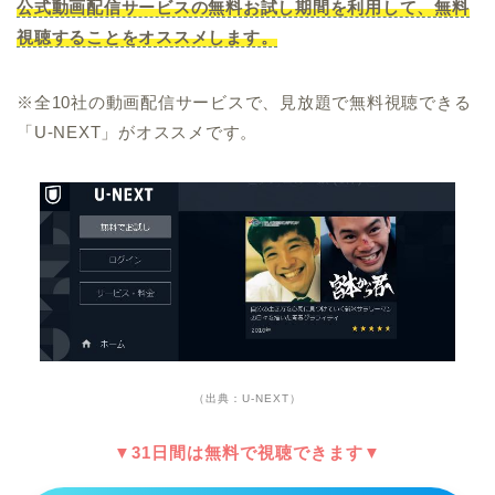
公式動画配信サービスの無料お試し期間を利用して、無料
視聴することをオススメします。
※全10社の動画配信サービスで、見放題で無料視聴できる
「U-NEXT」がオススメです。
（出典：U-NEXT）
▼31日間は無料で視聴できます▼