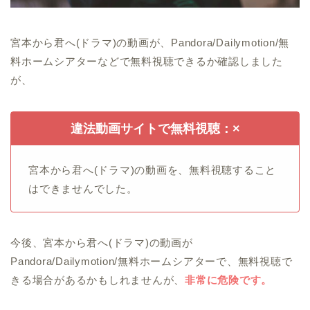
宮本から君へ(ドラマ)の動画が、Pandora/Dailymotion/無
料ホームシアターなどで無料視聴できるか確認しました
が、
違法動画サイトで無料視聴：×
宮本から君へ(ドラマ)の動画を、無料視聴すること
はできませんでした。
今後、宮本から君へ(ドラマ)の動画が
Pandora/Dailymotion/無料ホームシアターで、無料視聴で
きる場合があるかもしれませんが、
非常に危険です。