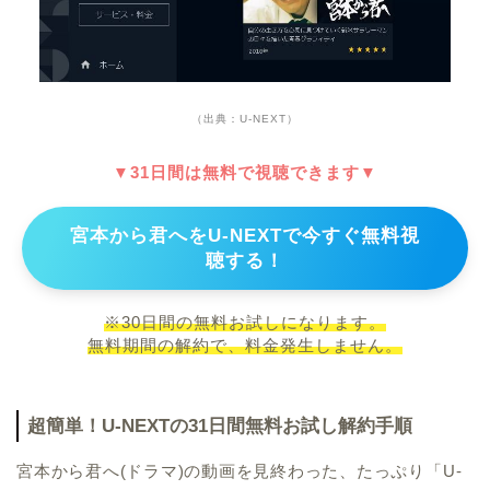
（出典：U-NEXT）
▼31日間は無料で視聴できます▼
宮本から君へをU-NEXTで今すぐ無料視
聴する！
※30日間の無料お試しになります。
無料期間の解約で、料金発生しません。
超簡単！U-NEXTの31日間無料お試し解約手順
宮本から君へ(ドラマ)の動画を見終わった、たっぷり「U-