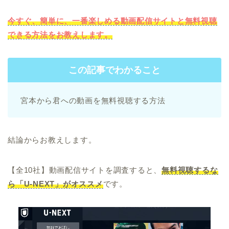
今すぐ、簡単に、一番楽しめる動画配信サイトと無料視聴
できる方法をお教えします。
この記事でわかること
宮本から君への動画を無料視聴する方法
結論からお教えします。
【全10社】動画配信サイトを調査すると、
無料視聴するな
ら「U-NEXT」がオススメ
です。