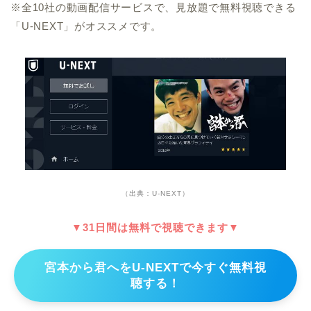
※全10社の動画配信サービスで、見放題で無料視聴できる
「U-NEXT」がオススメです。
（出典：U-NEXT）
▼31日間は無料で視聴できます▼
宮本から君へをU-NEXTで今すぐ無料視
聴する！