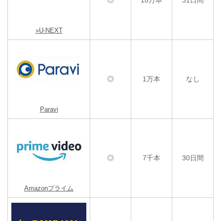
◎
18万本
31日間
»U-NEXT
◎
1万本
なし
Paravi
◎
7千本
30日間
Amazonプライム