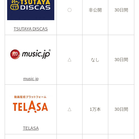
〇
非公開
30日間
TSUTAYA DISCAS
△
なし
30日間
music.jp
△
1万本
30日間
TELASA