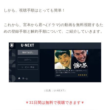
しかも、視聴手順はとっても簡単！
これから、宮本から君へ(ドラマ)の動画を無料視聴するた
めの登録手順と解約手順について、ご紹介していきます。
（出典：U-NEXT）
▼31日間は無料で視聴できます▼