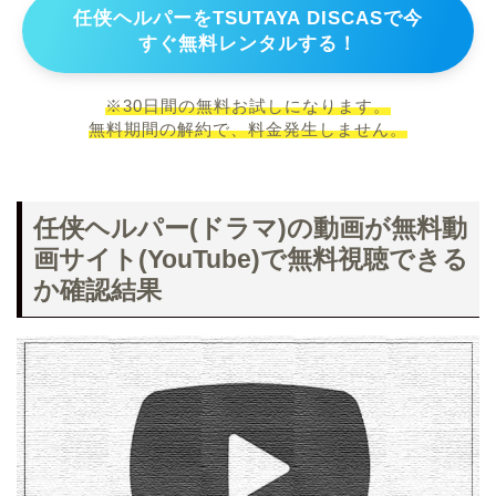
任侠ヘルパーをTSUTAYA DISCASで今
すぐ無料レンタルする！
※30日間の無料お試しになります。
無料期間の解約で、料金発生しません。
任侠ヘルパー(ドラマ)の動画が無料動
画サイト(YouTube)で無料視聴できる
か確認結果