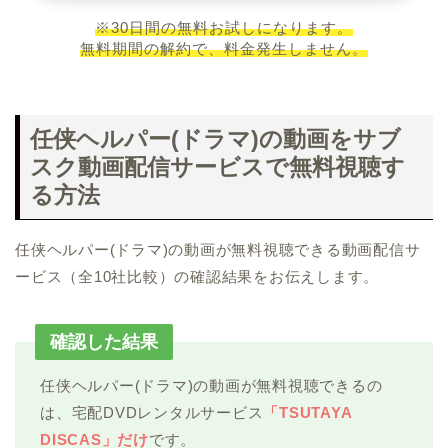
※30日間の無料お試しになります。
無料期間の解約で、料金発生しません。
任侠ヘルパー(ドラマ)の動画をサブ
スク動画配信サービスで無料視聴す
る方法
任侠ヘルパー(ドラマ)の動画が無料視聴できる動画配信サ
ービス（全10社比較）の確認結果をお伝えします。
確認した結果
任侠ヘルパー(ドラマ)の動画が無料視聴できるの
は、宅配DVDレンタルサービス
「TSUTAYA
DISCAS」だけ
です。