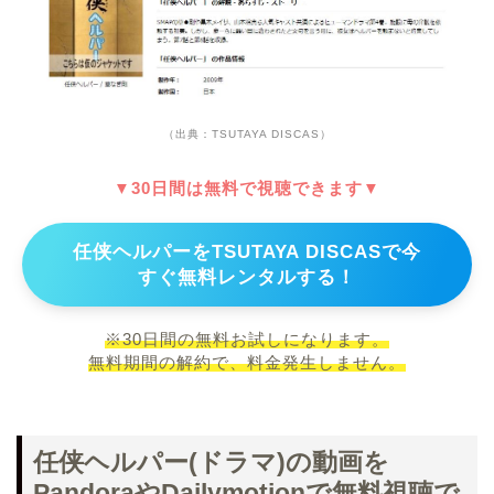
（出典：TSUTAYA DISCAS）
▼30日間は無料で視聴できます▼
任侠ヘルパーをTSUTAYA DISCASで今
すぐ無料レンタルする！
※30日間の無料お試しになります。
無料期間の解約で、料金発生しません。
任侠ヘルパー(ドラマ)の動画を
PandoraやDailymotionで無料視聴で