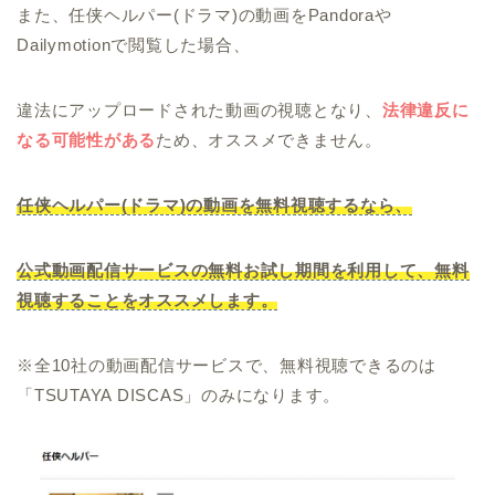
また、任侠ヘルパー(ドラマ)の動画をPandoraや
Dailymotionで閲覧した場合、
違法にアップロードされた動画の視聴となり、
法律違反に
なる可能性がある
ため、オススメできません。
任侠ヘルパー(ドラマ)の動画を無料視聴するなら、
公式動画配信サービスの無料お試し期間を利用して、無料
視聴することをオススメします。
※全10社の動画配信サービスで、無料視聴できるのは
「TSUTAYA DISCAS」のみになります。