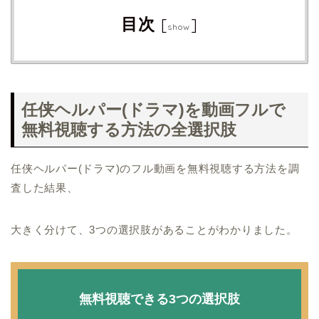
目次
[
]
show
任侠ヘルパー(ドラマ)を動画フルで
無料視聴する方法の全選択肢
任侠ヘルパー(ドラマ)のフル動画を無料視聴する方法を調
査した結果、
大きく分けて、3つの選択肢があることがわかりました。
無料視聴できる3つの選択肢