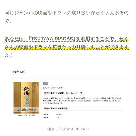
同じジャンルの映画やドラマの取り扱いがたくさんあるの
で、
あなたは、｢TSUTAYA DISCAS｣を利用することで、
たく
さんの映画やドラマを毎日たっぷり楽しむことができます
よ！
（出典：TSUTAYA DISCAS）