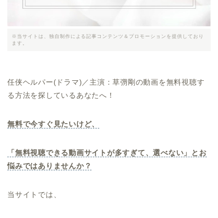
※当サイトは、独自制作による記事コンテンツ＆プロモーションを提供しており
ます。
任侠ヘルパー(ドラマ)／主演：草彅剛の動画を無料視聴す
る方法を探しているあなたへ！
無料で今すぐ見たいけど、
「無料視聴できる動画サイトが多すぎて、選べない」とお
悩みではありませんか？
当サイトでは、