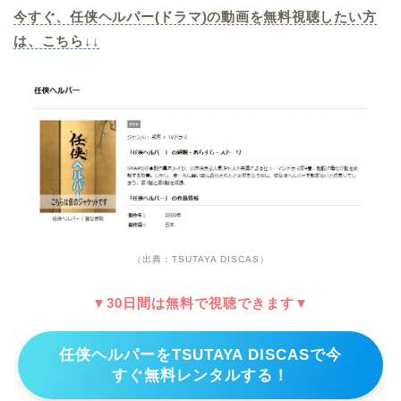
今すぐ、任侠ヘルパー(ドラマ)の動画を無料視聴したい方
は、こちら↓↓
（出典：TSUTAYA DISCAS）
▼30日間は無料で視聴できます▼
任侠ヘルパーをTSUTAYA DISCASで今
すぐ無料レンタルする！