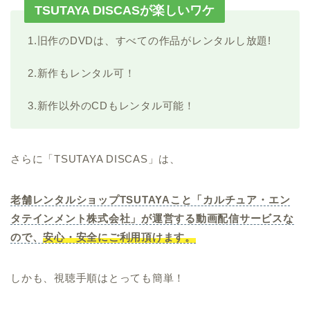
TSUTAYA DISCASが楽しいワケ
1.旧作のDVDは、すべての作品がレンタルし放題!
2.新作もレンタル可！
3.新作以外のCDもレンタル可能！
さらに「TSUTAYA DISCAS」は、
老舗レンタルショップTSUTAYAこと「カルチュア・エン
タテインメント株式会社」が運営する動画配信サービスな
ので、
安心・安全にご利用頂けます。
しかも、視聴手順はとっても簡単！