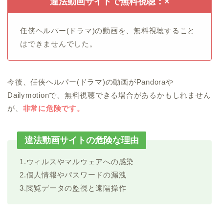
違法動画サイトで無料視聴：×
任侠ヘルパー(ドラマ)の動画を、無料視聴すること
はできませんでした。
今後、任侠ヘルパー(ドラマ)の動画がPandoraや
Dailymotionで、無料視聴できる場合があるかもしれません
が、
非常に危険です。
違法動画サイトの危険な理由
1.ウィルスやマルウェアへの感染
2.個人情報やパスワードの漏洩
3.閲覧データの監視と遠隔操作