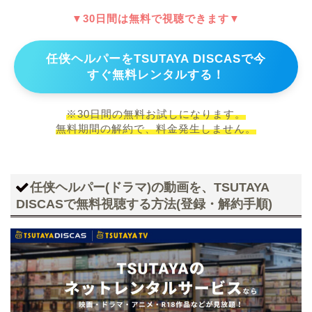
▼30日間は無料で視聴できます▼
任侠ヘルパーをTSUTAYA DISCASで今
すぐ無料レンタルする！
※30日間の無料お試しになります。
無料期間の解約で、料金発生しません。
任侠ヘルパー(ドラマ)の動画を、TSUTAYA
DISCASで無料視聴する方法(登録・解約手順)