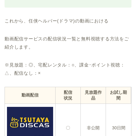
これから、任侠ヘルパー(ドラマ)の動画における
動画配信サービスの配信状況一覧と無料視聴する方法をご
紹介します。
※見放題：◎、宅配レンタル：○、課金･ポイント視聴：
△、配信なし：×
配信
見放題作
お試し期
動画配信
状況
品
間
〇
非公開
30日間