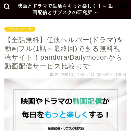
映画とドラマで生活をもっと楽しく！～ 動
画配信とサブスクの研究所 ～
フジテレビ(ドラマ)
【全話無料】任侠ヘルパー(ドラマ)を
動画フル(1話～最終回)できる無料視
聴サイト！pandora/Dailymotionから
動画配信サービス比較まで
2022年10月18日
/
2025年10月30日