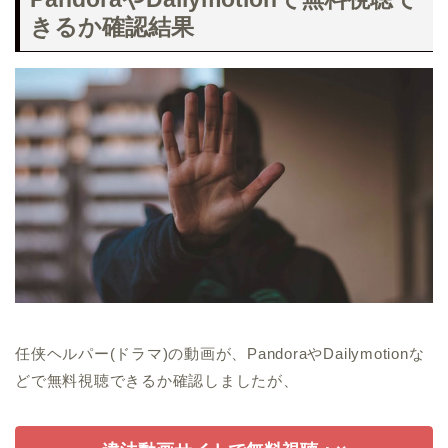
きるか確認結果
任侠ヘルパー(ドラマ)の動画が、PandoraやDailymotionな
どで無料視聴できるか確認しましたが、