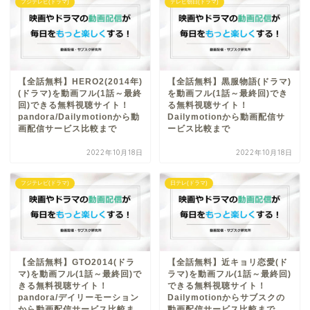
フジテレビ(ドラマ)
テレビ朝日(ドラマ)
【全話無料】HERO2(2014年)
【全話無料】黒服物語(ドラマ)
(ドラマ)を動画フル(1話～最終
を動画フル(1話～最終回)でき
回)できる無料視聴サイト！
る無料視聴サイト！
pandora/Dailymotionから動
Dailymotionから動画配信サ
画配信サービス比較まで
ービス比較まで
2022年10月18日
2022年10月18日
フジテレビ(ドラマ)
日テレ(ドラマ)
【全話無料】GTO2014(ドラ
【全話無料】近キョリ恋愛(ド
マ)を動画フル(1話～最終回)で
ラマ)を動画フル(1話～最終回)
きる無料視聴サイト！
できる無料視聴サイト！
pandora/デイリーモーション
Dailymotionからサブスクの
から動画配信サービス比較ま
動画配信サービス比較まで