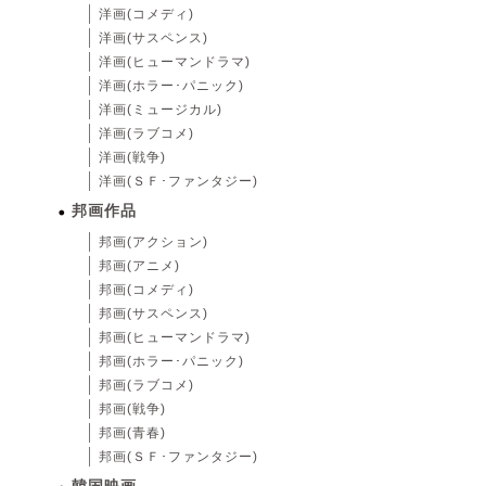
洋画(コメディ)
洋画(サスペンス)
洋画(ヒューマンドラマ)
洋画(ホラー･パニック)
洋画(ミュージカル)
洋画(ラブコメ)
洋画(戦争)
洋画(ＳＦ･ファンタジー)
邦画作品
邦画(アクション)
邦画(アニメ)
邦画(コメディ)
邦画(サスペンス)
邦画(ヒューマンドラマ)
邦画(ホラー･パニック)
邦画(ラブコメ)
邦画(戦争)
邦画(青春)
邦画(ＳＦ･ファンタジー)