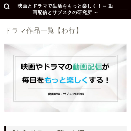
映画とドラマで生活をもっと楽しく！～ 動
画配信とサブスクの研究所 ～
ドラマ作品一覧【わ行】