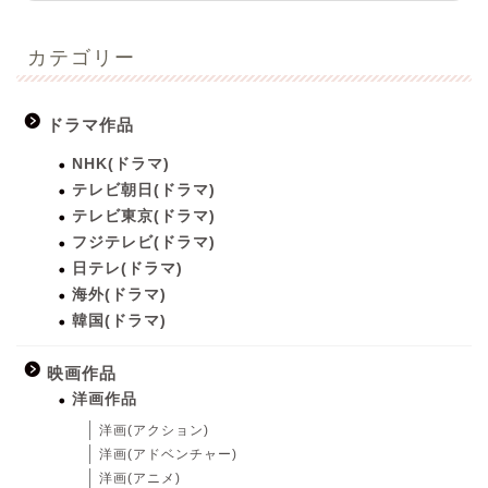
カテゴリー
ドラマ作品
NHK(ドラマ)
テレビ朝日(ドラマ)
テレビ東京(ドラマ)
フジテレビ(ドラマ)
日テレ(ドラマ)
海外(ドラマ)
韓国(ドラマ)
映画作品
洋画作品
洋画(アクション)
洋画(アドベンチャー)
洋画(アニメ)