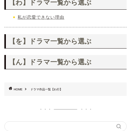
【わ】ドラマ一覧から選ぶ
私が恋愛できない理由
【を】ドラマ一覧から選ぶ
【ん】ドラマ一覧から選ぶ
HOME
ドラマ作品一覧【わ行】