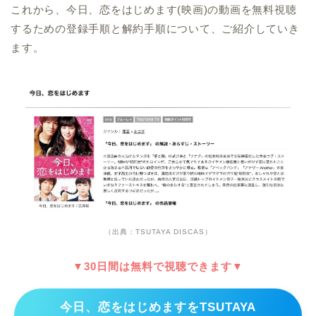
これから、今日、恋をはじめます(映画)の動画を無料視聴
するための登録手順と解約手順について、ご紹介していき
ます。
（出典：TSUTAYA DISCAS）
▼30日間は無料で視聴できます▼
今日、恋をはじめますをTSUTAYA