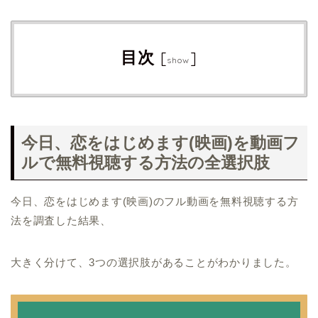
目次
[
]
show
今日、恋をはじめます(映画)を動画フ
ルで無料視聴する方法の全選択肢
今日、恋をはじめます(映画)のフル動画を無料視聴する方
法を調査した結果、
大きく分けて、3つの選択肢があることがわかりました。