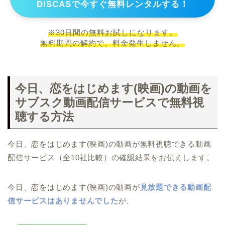
DISCASで今すぐ無料レンタルする！
※30日間の無料お試しになります。
無料期間の解約で、料金発生しません。
今日、恋をはじめます(映画)の動画を
サブスク動画配信サービスで無料視
聴する方法
今日、恋をはじめます(映画)の動画が無料視聴できる動画
配信サービス（全10社比較）の確認結果をお伝えします。
今日、恋をはじめます(映画)の動画が
見放題できる動画配
信サービスはありませんでした
が、