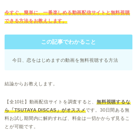
今すぐ、簡単に、一番楽しめる動画配信サイトと無料視聴
できる方法をお教えします。
この記事でわかること
今日、恋をはじめますの動画を無料視聴する方法
結論からお教えします。
【全10社】動画配信サイトを調査すると、
無料視聴するな
ら「TSUTAYA DISCAS」がオススメ
です。30日間ある無
料お試し期間内に解約すれば、料金は一切かからず見るこ
とが可能です。