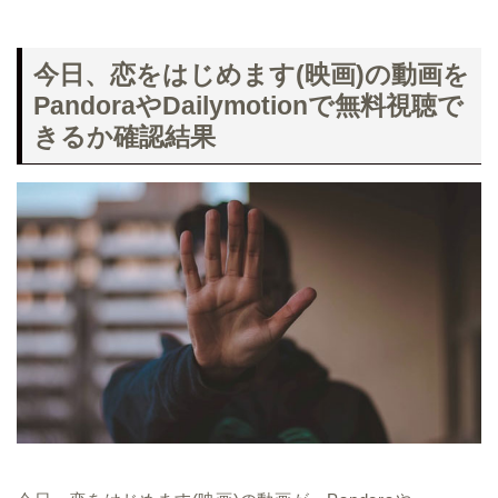
今日、恋をはじめます(映画)の動画を
PandoraやDailymotionで無料視聴で
きるか確認結果