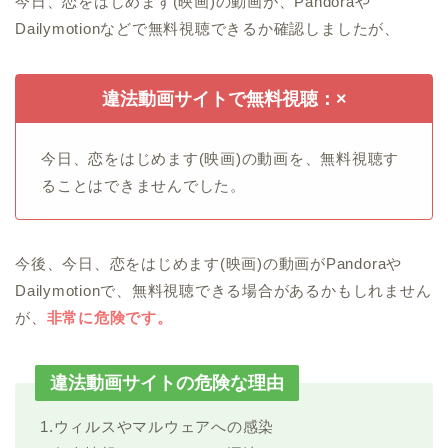
今日、恋をはじめます(映画)の動画が、Pandoraや
Dailymotionなどで無料視聴できるか確認しましたが、
違法動画サイトで無料視聴：×
今日、恋をはじめます(映画)の動画を、無料視聴す
ることはできませんでした。
今後、今日、恋をはじめます(映画)の動画がPandoraや
Dailymotionで、無料視聴できる場合があるかもしれません
が、
非常に危険です。
違法動画サイトの危険な理由
1.ウィルスやマルウェアへの感染