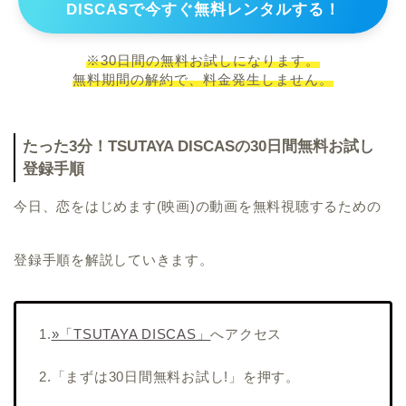
DISCASで今すぐ無料レンタルする！
※30日間の無料お試しになります。
無料期間の解約で、料金発生しません。
たった3分！TSUTAYA DISCASの30日間無料お試し
登録手順
今日、恋をはじめます(映画)の動画を無料視聴するための
登録手順を解説していきます。
1.
»「TSUTAYA DISCAS」
へアクセス
2.「まずは30日間無料お試し!」を押す。