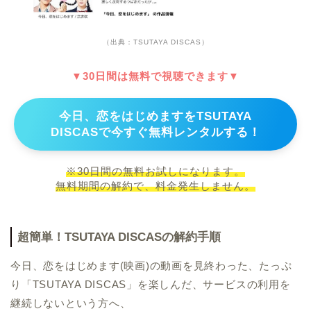
（出典：TSUTAYA DISCAS）
▼30日間は無料で視聴できます▼
今日、恋をはじめますをTSUTAYA
DISCASで今すぐ無料レンタルする！
※30日間の無料お試しになります。
無料期間の解約で、料金発生しません。
超簡単！TSUTAYA DISCASの解約手順
今日、恋をはじめます(映画)の動画を見終わった、たっぷ
り「TSUTAYA DISCAS」を楽しんだ、サービスの利用を
継続しないという方へ、