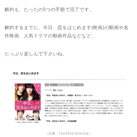
解約も、たったの5つの手順で完了です。
解約するまでに、今日、恋をはじめます(映画)の動画や名
作映画、人気ドラマの動画作品などなど、
たっぷり楽しんで下さいね。
（出典：TSUTAYA DISCAS）