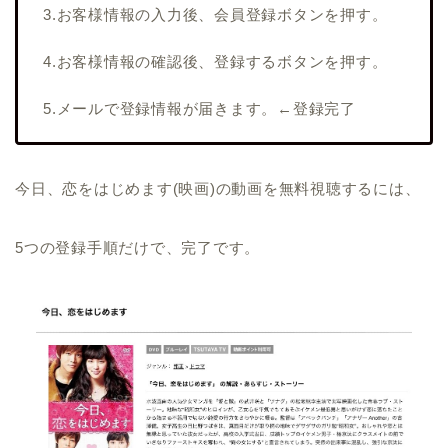
3.お客様情報の入力後、会員登録ボタンを押す。
4.お客様情報の確認後、登録するボタンを押す。
5.メールで登録情報が届きます。←登録完了
今日、恋をはじめます(映画)の動画を無料視聴するには、
5つの登録手順だけで、完了です。