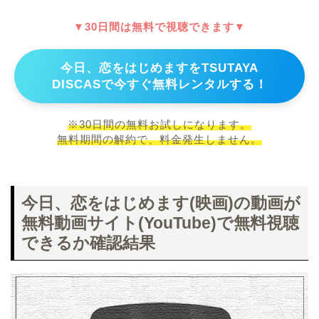
▼30日間は無料で視聴できます▼
今日、恋をはじめますをTSUTAYA
DISCASで今すぐ無料レンタルする！
※30日間の無料お試しになります。
無料期間の解約で、料金発生しません。
今日、恋をはじめます(映画)の動画が
無料動画サイト(YouTube)で無料視聴
できるか確認結果