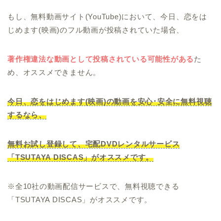
もし、無料動画サイト(YouTube)において、今日、恋をは
じめます(映画)のフル動画が投稿されていた場合、
著作権違法な動画として投稿されている可能性がある
た
め、オススメできません。
今日、恋をはじめます(映画)の動画を安心･安全に無料視聴
するなら、
無料お試し登録して、宅配DVDレンタルサービス
「TSUTAYA DISCAS」がオススメです。
※全10社の動画配信サービスで、無料視聴できる
「TSUTAYA DISCAS」がオススメです。