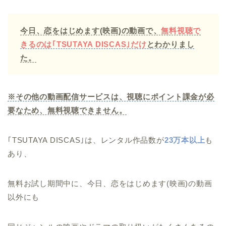
今日、恋をはじめます(映画)の動画で、
無料視聴で
きるのは｢TSUTAYA DISCAS｣だけ
とわかりまし
た。
※その他の動画配信サービスは、視聴にポイント課金が必
要なため、無料視聴できません。
｢TSUTAYA DISCAS｣は、レンタル作品数が
23万本以上
も
あり、
無料お試し期間中に、今日、恋をはじめます(映画)の動画
以外にも