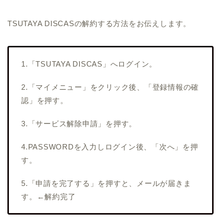
TSUTAYA DISCASの解約する方法をお伝えします。
1.「TSUTAYA DISCAS」へログイン。
2.「マイメニュー」をクリック後、「登録情報の確
認」を押す。
3.「サービス解除申請」を押す。
4.PASSWORDを入力しログイン後、「次へ」を押
す。
5.「申請を完了する」を押すと、メールが届きま
す。←解約完了