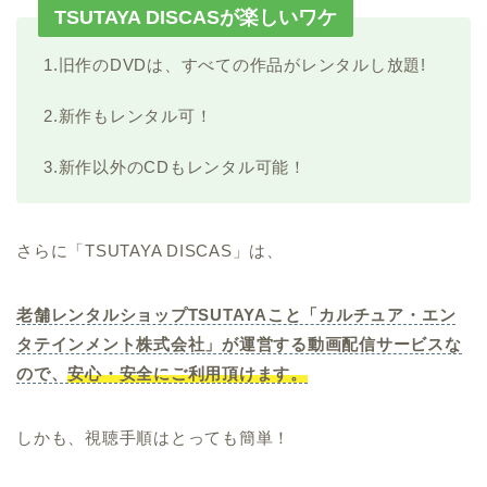
TSUTAYA DISCASが楽しいワケ
1.旧作のDVDは、すべての作品がレンタルし放題!
2.新作もレンタル可！
3.新作以外のCDもレンタル可能！
さらに「TSUTAYA DISCAS」は、
老舗レンタルショップTSUTAYAこと「カルチュア・エン
タテインメント株式会社」が運営する動画配信サービスな
ので、
安心・安全にご利用頂けます。
しかも、視聴手順はとっても簡単！