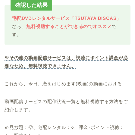
確認した結果
宅配DVDレンタルサービス「TSUTAYA DISCAS」
なら、
無料視聴することができる
のでオススメ
で
す。
※その他の動画配信サービスは、視聴にポイント課金が必
要なため、無料視聴できません。
これから、今日、恋をはじめます(映画)の動画における
動画配信サービスの配信状況一覧と無料視聴する方法をご
紹介します。
※見放題：◎、宅配レンタル：○、課金･ポイント視聴：