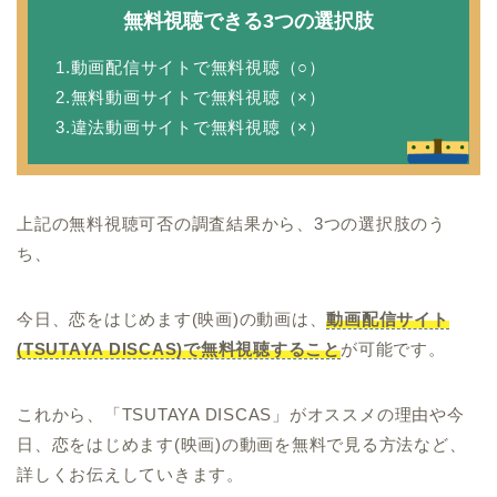
無料視聴できる3つの選択肢
1.動画配信サイトで無料視聴（○）
2.無料動画サイトで無料視聴（×）
3.違法動画サイトで無料視聴（×）
上記の無料視聴可否の調査結果から、3つの選択肢のう
ち、
今日、恋をはじめます(映画)の動画は、
動画配信サイト
(TSUTAYA DISCAS)で無料視聴すること
が可能です。
これから、「TSUTAYA DISCAS」がオススメの理由や今
日、恋をはじめます(映画)の動画を無料で見る方法など、
詳しくお伝えしていきます。