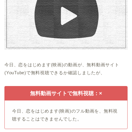
今日、恋をはじめます(映画)の動画が、無料動画サイト
(YouTube)で無料視聴できるか確認しましたが、
無料動画サイトで無料視聴：×
今日、恋をはじめます(映画)のフル動画を、無料視
聴することはできませんでした。