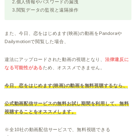
2.個人情報やパスワードの漏洩
3.閲覧データの監視と遠隔操作
また、今日、恋をはじめます(映画)の動画をPandoraや
Dailymotionで閲覧した場合、
違法にアップロードされた動画の視聴となり、
法律違反に
なる可能性がある
ため、オススメできません。
今日、恋をはじめます(映画)の動画を無料視聴するなら、
公式動画配信サービスの無料お試し期間を利用して、無料
視聴することをオススメします。
※全10社の動画配信サービスで、無料視聴できる