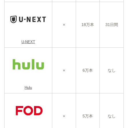
×
18万本
31日間
U-NEXT
×
6万本
なし
Hulu
×
5万本
なし