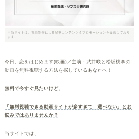
※当サイトは、独自制作による記事コンテンツ＆プロモーションを提供しており
ます。
今日、恋をはじめます(映画)／主演：武井咲と松坂桃李の
動画を無料視聴する方法を探しているあなたへ！
無料で今すぐ見たいけど、
「無料視聴できる動画サイトが多すぎて、選べない」とお
悩みではありませんか？
当サイトでは、