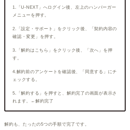
1.「U-NEXT」へログイン後、左上のハンバーガー
メニューを押す。
2.「設定・サポート」をクリック後、「契約内容の
確認・変更」を押す。
3.「解約はこちら」をクリック後、「次へ」を押
す。
4.解約前のアンケートを確認後、「同意する」にチ
ェックする。
5.「解約する」を押すと、解約完了の画面が表示さ
れます。←解約完了
解約も、たったの5つの手順で完了です。