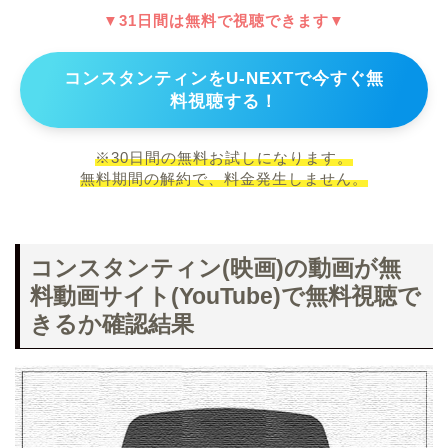
▼31日間は無料で視聴できます▼
コンスタンティンをU-NEXTで今すぐ無
料視聴する！
※30日間の無料お試しになります。
無料期間の解約で、料金発生しません。
コンスタンティン(映画)の動画が無
料動画サイト(YouTube)で無料視聴で
きるか確認結果