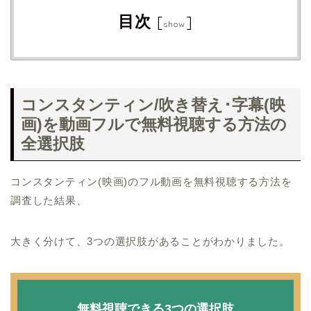
目次
[
]
show
コンスタンティン/吹き替え･字幕(映
画)を動画フルで無料視聴する方法の
全選択肢
コンスタンティン(映画)のフル動画を無料視聴する方法を
調査した結果、
大きく分けて、3つの選択肢があることがわかりました。
無料視聴できる3つの選択肢