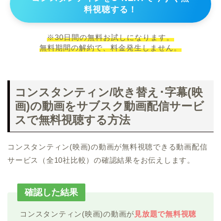
料視聴する！
※30日間の無料お試しになります。
無料期間の解約で、料金発生しません。
コンスタンティン/吹き替え･字幕(映
画)の動画をサブスク動画配信サービ
スで無料視聴する方法
コンスタンティン(映画)の動画が無料視聴できる動画配信
サービス（全10社比較）の確認結果をお伝えします。
確認した結果
コンスタンティン(映画)の動画が
見放題で無料視聴