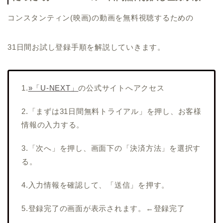
コンスタンティン(映画)の動画を無料視聴するための
31日間お試し登録手順を解説していきます。
1.
»「U-NEXT」
の公式サイトへアクセス
2.「まずは31日間無料トライアル」を押し、お客様
情報の入力する。
3.「次へ」を押し、画面下の「決済方法」を選択す
る。
4.入力情報を確認して、「送信」を押す。
5.登録完了の画面が表示されます。←登録完了