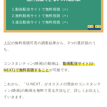
1.動画配信サイトで無料視聴（○）
2.無料動画サイトで無料視聴（×）
3.違法動画サイトで無料視聴（×）
上記の無料視聴可否の調査結果から、3つの選択肢のう
ち、
コンスタンティン(映画)の動画は、
動画配信サイト(U-
NEXT)で無料視聴すること
が可能です。
これから、「U-NEXT」がオススメの理由やコンスタンテ
ィン(映画)の動画を無料で見る方法など、詳しくお伝えし
ていきます。