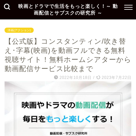
映画とドラマで生活をもっと楽しく！～ 動
画配信とサブスクの研究所 ～
洋画(アクション)
【公式版】コンスタンティン/吹き替
え･字幕(映画)を動画フルできる無料
視聴サイト！無料ホームシアターから
動画配信サービス比較まで
2022年10月18日
/
2023年7月22日