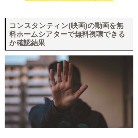
コンスタンティン(映画)の動画を無
料ホームシアターで無料視聴できる
か確認結果