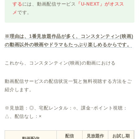
する
には、動画配信サービス
「U-NEXT」がオスス
メ
です。
※理由は、1番見放題作品が多く、コンスタンティン(映画)
の動画以外の映画やドラマもたっぷり楽しめるからです。
これから、コンスタンティン(映画)の動画における
動画配信サービスの配信状況一覧と無料視聴する方法をご
紹介します。
※見放題：◎、宅配レンタル：○、課金･ポイント視聴：
△、配信なし：×
配信
見放題作
お試し期
動画配信