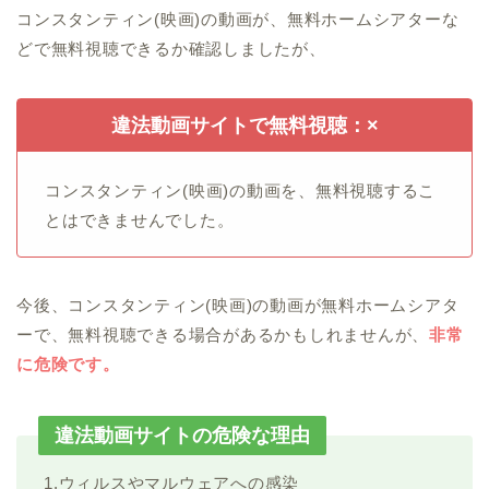
コンスタンティン(映画)の動画が、無料ホームシアターな
どで無料視聴できるか確認しましたが、
違法動画サイトで無料視聴：×
コンスタンティン(映画)の動画を、無料視聴するこ
とはできませんでした。
今後、コンスタンティン(映画)の動画が無料ホームシアタ
ーで、無料視聴できる場合があるかもしれませんが、
非常
に危険です。
違法動画サイトの危険な理由
1.ウィルスやマルウェアへの感染