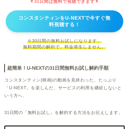
▼31日間は無料で視聴できます▼
コンスタンティンをU-NEXTで今すぐ無
料視聴する！
※30日間の無料お試しになります。
無料期間の解約で、料金発生しません。
超簡単！U-NEXTの31日間無料お試し解約手順
コンスタンティン(映画)の動画を見終わった、たっぷり
「U-NEXT」を楽しんだ、サービスの利用を継続しないと
いう方へ、
31日間の「無料お試し」を解約する方法をお伝えします。