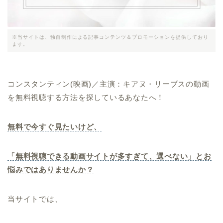
※当サイトは、独自制作による記事コンテンツ＆プロモーションを提供しており
ます。
コンスタンティン(映画)／主演：キアヌ・リーブスの動画
を無料視聴する方法を探しているあなたへ！
無料で今すぐ見たいけど、
「無料視聴できる動画サイトが多すぎて、選べない」とお
悩みではありませんか？
当サイトでは、