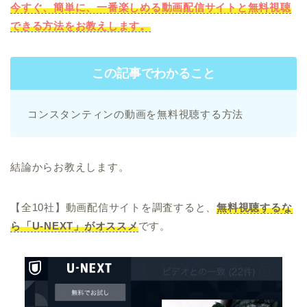
今すぐ、簡単に、一番楽しめる動画配信サイトと無料視聴
できる方法をお教えします。
この記事でわかること
コンスタンティンの動画を無料視聴する方法
結論からお教えします。
【全10社】動画配信サイトを調査すると、
無料視聴するな
ら「U-NEXT」がオススメ
です。