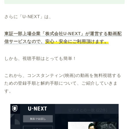
さらに「U-NEXT」は、
東証一部上場企業「株式会社U-NEXT」が運営する動画配
信サービスなので、
安心・安全にご利用頂けます。
しかも、視聴手順はとっても簡単！
これから、コンスタンティン(映画)の動画を無料視聴する
ための登録手順と解約手順について、ご紹介していきま
す。