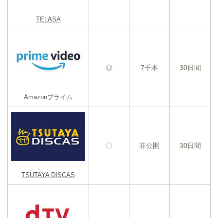
TELASA
◎
7千本
30日間
Amazonプライム
〇
非公開
30日間
TSUTAYA DISCAS