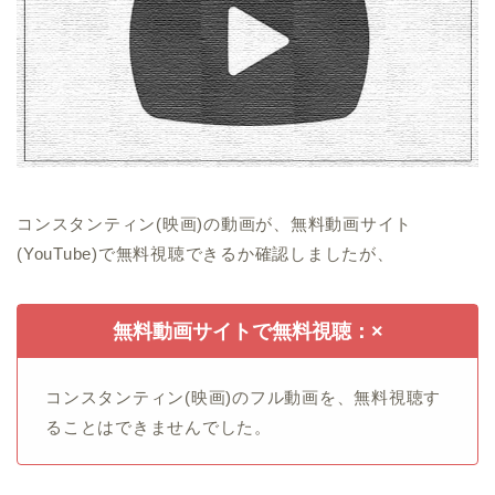
コンスタンティン(映画)の動画が、無料動画サイト
(YouTube)で無料視聴できるか確認しましたが、
無料動画サイトで無料視聴：×
コンスタンティン(映画)のフル動画を、無料視聴す
ることはできませんでした。