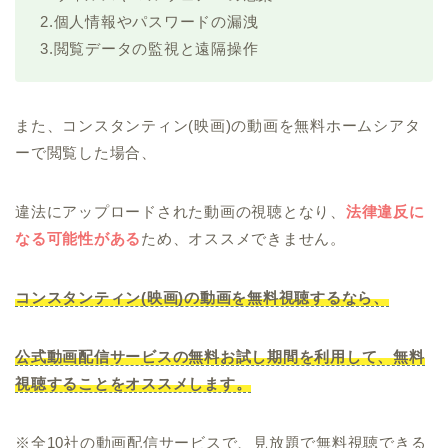
2.個人情報やパスワードの漏洩
3.閲覧データの監視と遠隔操作
また、コンスタンティン(映画)の動画を無料ホームシアタ
ーで閲覧した場合、
違法にアップロードされた動画の視聴となり、
法律違反に
なる可能性がある
ため、オススメできません。
コンスタンティン(映画)の動画を無料視聴するなら、
公式動画配信サービスの無料お試し期間を利用して、無料
視聴することをオススメします。
※全10社の動画配信サービスで、見放題で無料視聴できる