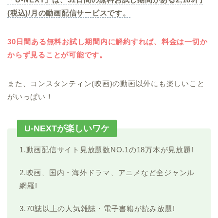
(税込)/月の動画配信サービスです。
30日間ある無料お試し期間内に解約すれば、料金は一切か
からず見ることが可能です。
また、コンスタンティン(映画)の動画以外にも楽しいこと
がいっぱい！
U-NEXTが楽しいワケ
1.動画配信サイト見放題数NO.1の18万本が見放題!
2.映画、国内・海外ドラマ、アニメなど全ジャンル
網羅!
3.70誌以上の人気雑誌・電子書籍が読み放題!