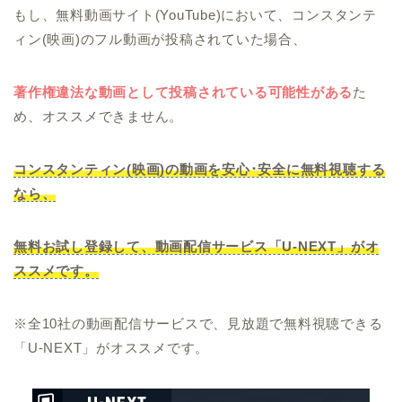
もし、無料動画サイト(YouTube)において、コンスタンテ
ィン(映画)のフル動画が投稿されていた場合、
著作権違法な動画として投稿されている可能性がある
た
め、オススメできません。
コンスタンティン(映画)の動画を安心･安全に無料視聴する
なら、
無料お試し登録して、動画配信サービス「U-NEXT」がオ
ススメです。
※全10社の動画配信サービスで、見放題で無料視聴できる
「U-NEXT」がオススメです。