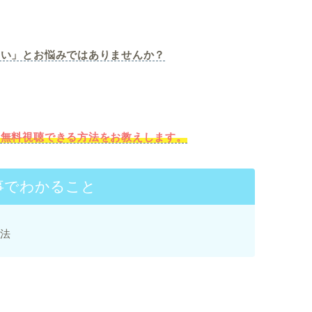
ない」とお悩みではありませんか？
と無料視聴できる方法をお教えします。
事でわかること
方法