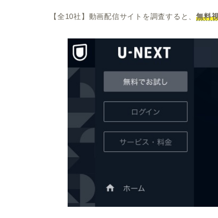
【全10社】動画配信サイトを調査すると、
無料視