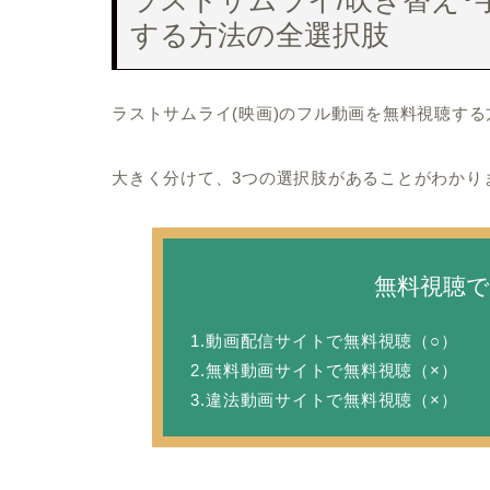
ラストサムライ/吹き替え･
する方法の全選択肢
ラストサムライ(映画)のフル動画を無料視聴す
大きく分けて、3つの選択肢があることがわかり
無料視聴で
1.動画配信サイトで無料視聴（○）
2.無料動画サイトで無料視聴（×）
3.違法動画サイトで無料視聴（×）