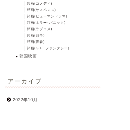
邦画(コメディ)
邦画(サスペンス)
邦画(ヒューマンドラマ)
邦画(ホラー･パニック)
邦画(ラブコメ)
邦画(戦争)
邦画(青春)
邦画(ＳＦ･ファンタジー)
韓国映画
アーカイブ
2022年10月