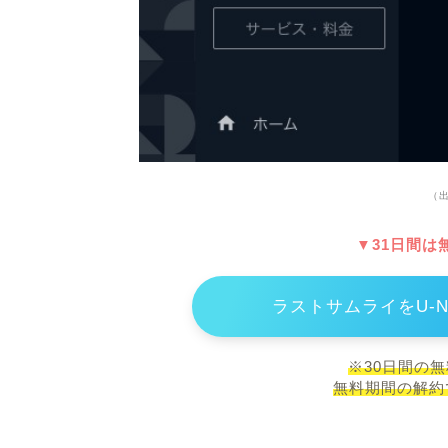
（出
▼31日間は
ラストサムライをU-
※30日間の
無料期間の解約