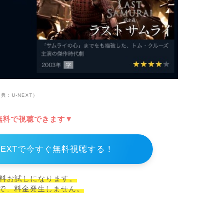
典：U-NEXT）
無料で視聴できます▼
NEXTで今すぐ無料視聴する！
無料お試しになります。
で、料金発生しません。