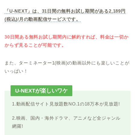
「U-NEXT」は、31日間の無料お試し期間がある2,189円
(税込)/月の動画配信サービスです。
30日間ある無料お試し期間内に解約すれば、料金は一切か
からず見ることが可能です。
また、ターミネーター1(映画)の動画以外にも楽しいことが
いっぱい！
U-NEXTが楽しいワケ
1.動画配信サイト見放題数NO.1の18万本が見放題!
2.映画、国内・海外ドラマ、アニメなど全ジャンル
網羅!