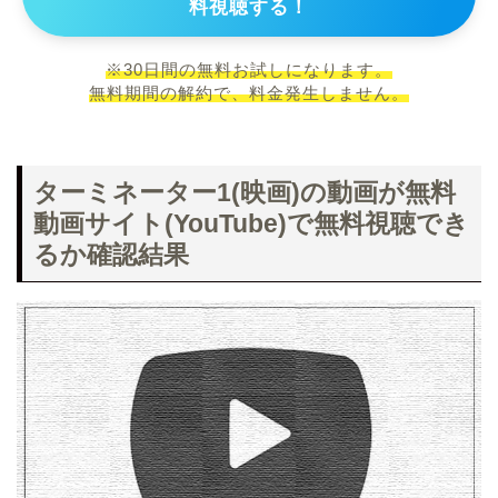
料視聴する！
※30日間の無料お試しになります。
無料期間の解約で、料金発生しません。
ターミネーター1(映画)の動画が無料
動画サイト(YouTube)で無料視聴でき
るか確認結果