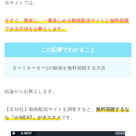
当サイトでは、
今すぐ、簡単に、一番楽しめる動画配信サイトと無料視聴
できる方法をお教えします。
この記事でわかること
ターミネーター1の動画を無料視聴する方法
結論からお教えします。
【全10社】動画配信サイトを調査すると、
無料視聴するな
ら「U-NEXT」がオススメ
です。