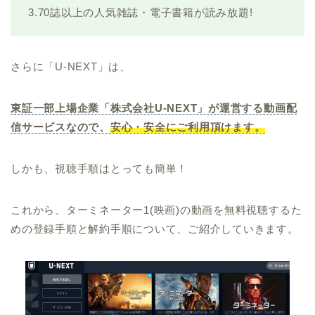
3.70誌以上の人気雑誌・電子書籍が読み放題!
さらに「U-NEXT」は、
東証一部上場企業「株式会社U-NEXT」が運営する動画配
信サービスなので、
安心・安全にご利用頂けます。
しかも、視聴手順はとっても簡単！
これから、ターミネーター1(映画)の動画を無料視聴するた
めの登録手順と解約手順について、ご紹介していきます。