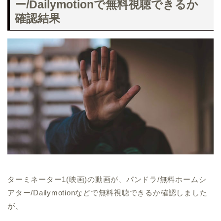
ー/Dailymotionで無料視聴できるか
確認結果
ターミネーター1(映画)の動画が、パンドラ/無料ホームシ
アター/Dailymotionなどで無料視聴できるか確認しました
が、