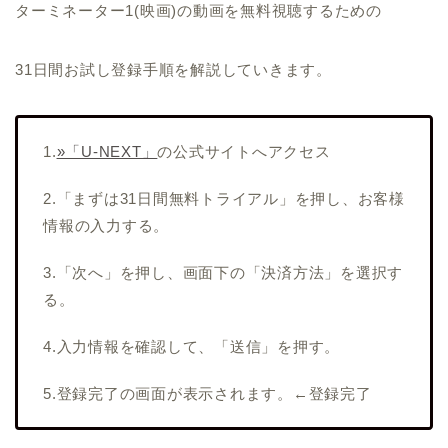
ターミネーター1(映画)の動画を無料視聴するための
31日間お試し登録手順を解説していきます。
1.
»「U-NEXT」
の公式サイトへアクセス
2.「まずは31日間無料トライアル」を押し、お客様
情報の入力する。
3.「次へ」を押し、画面下の「決済方法」を選択す
る。
4.入力情報を確認して、「送信」を押す。
5.登録完了の画面が表示されます。←登録完了