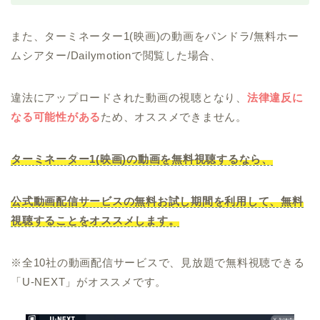
また、ターミネーター1(映画)の動画をパンドラ/無料ホー
ムシアター/Dailymotionで閲覧した場合、
違法にアップロードされた動画の視聴となり、
法律違反に
なる可能性がある
ため、オススメできません。
ターミネーター1(映画)の動画を無料視聴するなら、
公式動画配信サービスの無料お試し期間を利用して、無料
視聴することをオススメします。
※全10社の動画配信サービスで、見放題で無料視聴できる
「U-NEXT」がオススメです。