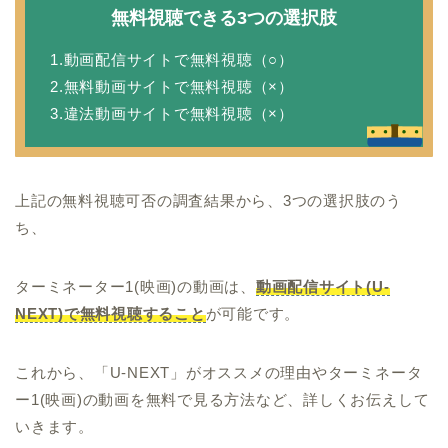
無料視聴できる3つの選択肢
1.動画配信サイトで無料視聴（○）
2.無料動画サイトで無料視聴（×）
3.違法動画サイトで無料視聴（×）
上記の無料視聴可否の調査結果から、3つの選択肢のう
ち、
ターミネーター1(映画)の動画は、
動画配信サイト(U-
NEXT)で無料視聴すること
が可能です。
これから、「U-NEXT」がオススメの理由やターミネータ
ー1(映画)の動画を無料で見る方法など、詳しくお伝えして
いきます。