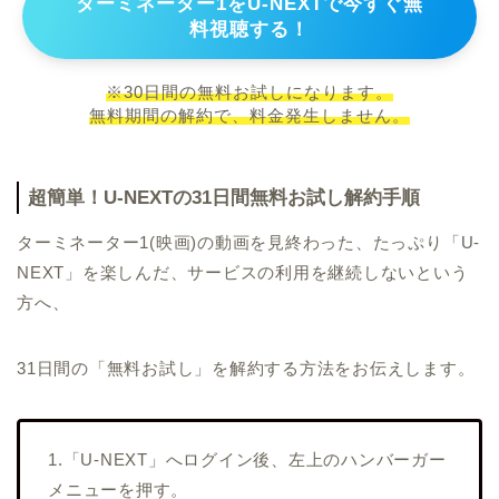
ターミネーター1をU-NEXTで今すぐ無
料視聴する！
※30日間の無料お試しになります。
無料期間の解約で、料金発生しません。
超簡単！U-NEXTの31日間無料お試し解約手順
ターミネーター1(映画)の動画を見終わった、たっぷり「U-
NEXT」を楽しんだ、サービスの利用を継続しないという
方へ、
31日間の「無料お試し」を解約する方法をお伝えします。
1.「U-NEXT」へログイン後、左上のハンバーガー
メニューを押す。