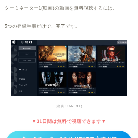
ターミネーター1(映画)の動画を無料視聴するには、
5つの登録手順だけで、完了です。
（出典：U-NEXT）
▼31日間は無料で視聴できます▼