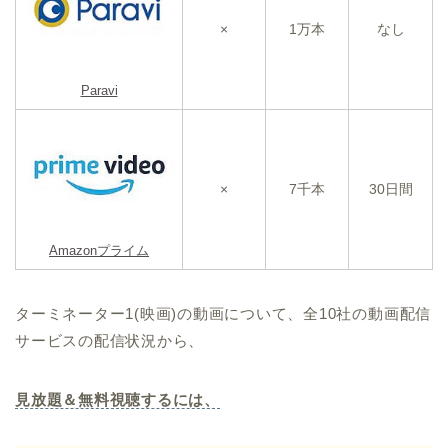
×
1万本
なし
Paravi
×
7千本
30日間
Amazonプライム
ターミネーター1(映画)の動画について、全10社の動画配信
サービスの配信状況から、
見放題＆無料視聴するには、