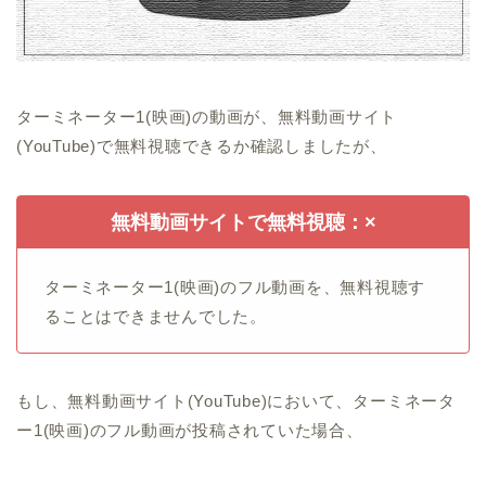
ターミネーター1(映画)の動画が、無料動画サイト
(YouTube)で無料視聴できるか確認しましたが、
無料動画サイトで無料視聴：×
ターミネーター1(映画)のフル動画を、無料視聴す
ることはできませんでした。
もし、無料動画サイト(YouTube)において、ターミネータ
ー1(映画)のフル動画が投稿されていた場合、