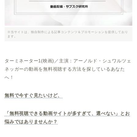
※当サイトは、独自制作による記事コンテンツ＆プロモーションを提供しており
ます。
ターミネーター1(映画)／主演：アーノルド・シュワルツェ
ネッガーの動画を無料視聴する方法を探しているあなた
へ！
無料で今すぐ見たいけど、
「無料視聴できる動画サイトが多すぎて、選べない」とお
悩みではありませんか？