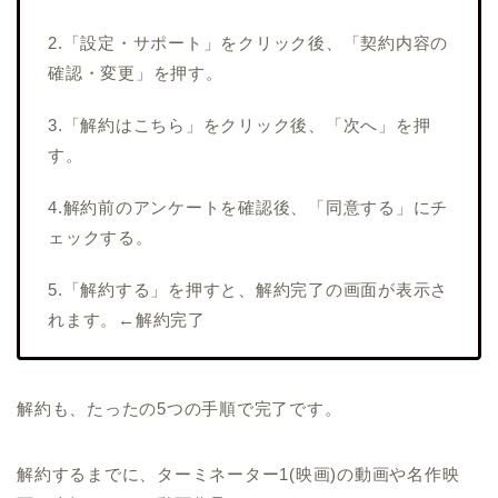
2.「設定・サポート」をクリック後、「契約内容の
確認・変更」を押す。
3.「解約はこちら」をクリック後、「次へ」を押
す。
4.解約前のアンケートを確認後、「同意する」にチ
ェックする。
5.「解約する」を押すと、解約完了の画面が表示さ
れます。←解約完了
解約も、たったの5つの手順で完了です。
解約するまでに、ターミネーター1(映画)の動画や名作映