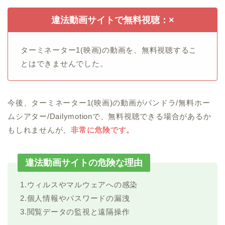
違法動画サイトで無料視聴：×
ターミネーター1(映画)の動画を、無料視聴するこ
とはできませんでした。
今後、ターミネーター1(映画)の動画がパンドラ/無料ホー
ムシアター/Dailymotionで、無料視聴できる場合があるか
もしれませんが、
非常に危険です。
違法動画サイトの危険な理由
1.ウィルスやマルウェアへの感染
2.個人情報やパスワードの漏洩
3.閲覧データの監視と遠隔操作