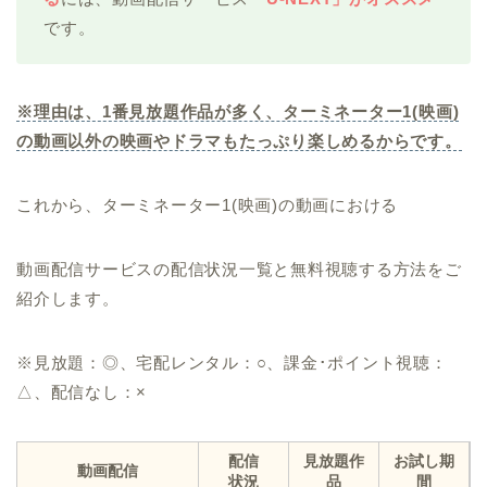
です。
※理由は、1番見放題作品が多く、ターミネーター1(映画)
の動画以外の映画やドラマもたっぷり楽しめるからです。
これから、ターミネーター1(映画)の動画における
動画配信サービスの配信状況一覧と無料視聴する方法をご
紹介します。
※見放題：◎、宅配レンタル：○、課金･ポイント視聴：
△、配信なし：×
配信
見放題作
お試し期
動画配信
状況
品
間